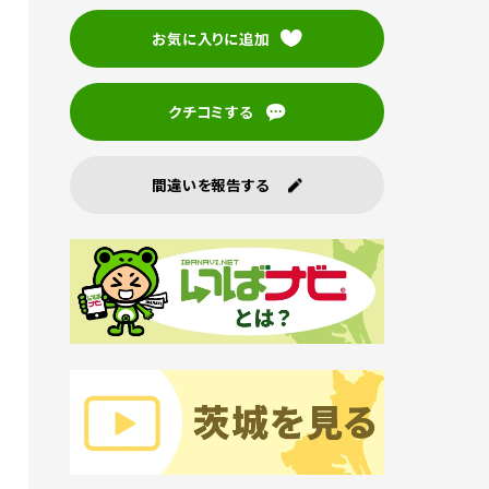
お気に入りに追加
クチコミする
間違いを報告する