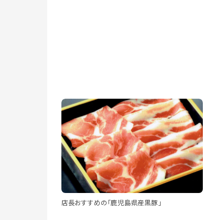
店長おすすめの「鹿児島県産黒豚」