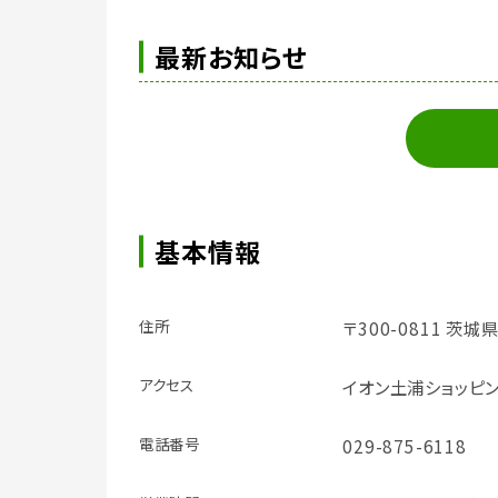
最新お知らせ
基本情報
住所
〒300-0811 茨
アクセス
イオン土浦ショッピ
電話番号
029-875-6118