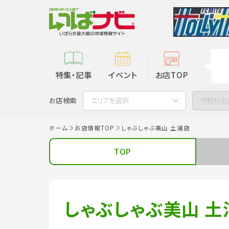
特集・記事
イベント
お店TOP
お店検索
エリアを選択
市町村を
ホーム
お店情報TOP
しゃぶしゃぶ美山 土浦店
TOP
しゃぶしゃぶ美山 土