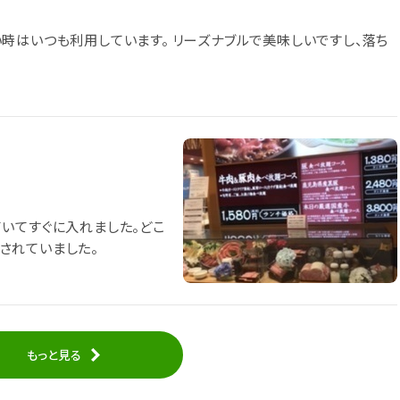
時はいつも利用しています。 リーズナブルで美味しいですし、落ち
いてすぐに入れました。どこ
されていました。
もっと見る