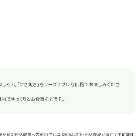
ぶしゃぶ」「すき焼き」をリーズナブルな価格でお楽しみくださ
内でゆっくりとお食事をどうぞ。
記を順次税込表示へ変更中です。期間中は税抜・税込表記が混在する可能性