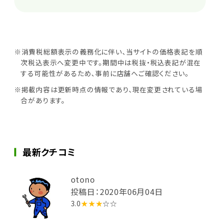
※消費税総額表示の義務化に伴い、当サイトの価格表記を順
次税込表示へ変更中です。期間中は税抜・税込表記が混在
する可能性があるため、事前に店舗へご確認ください。
※掲載内容は更新時点の情報であり、現在変更されている場
合があります。
最新クチコミ
otono
投稿日：2020年06月04日
3.0
★★★
☆☆