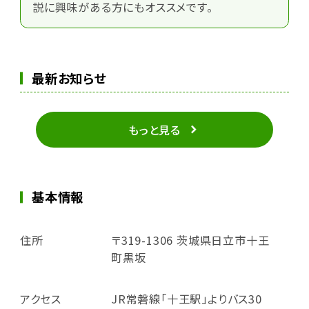
説に興味がある方にもオススメです。
最新お知らせ
もっと見る
基本情報
住所
〒319-1306 茨城県日立市十王
町黒坂
アクセス
JR常磐線「十王駅」よりバス30