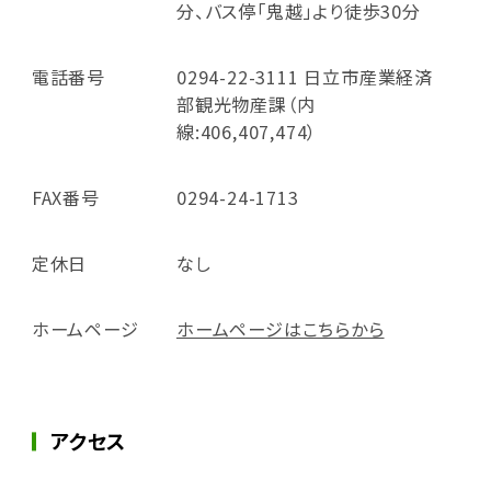
分、バス停「鬼越」より徒歩30分
電話番号
0294-22-3111 日立市産業経済
部観光物産課（内
線:406,407,474）
FAX番号
0294-24-1713
定休日
なし
ホームページ
ホームページはこちらから
アクセス