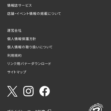
情報誌サービス
店舗・イベント情報の掲載について
運営会社
個人情報保護方針
個人情報の取り扱いについて
利用規約
リンク用バナーダウンロード
サイトマップ