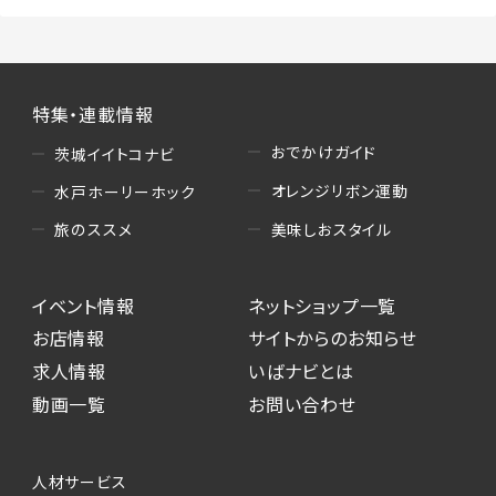
特集・連載情報
おでかけガイド
茨城イイトコナビ
オレンジリボン運動
水戸ホーリーホック
美味しおスタイル
旅のススメ
イベント情報
ネットショップ一覧
お店情報
サイトからのお知らせ
求人情報
いばナビとは
動画一覧
お問い合わせ
人材サービス