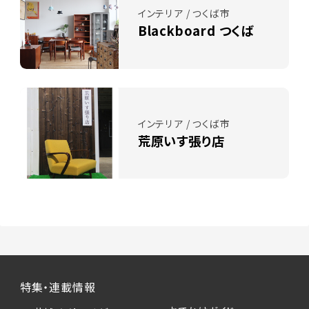
インテリア / つくば市
Blackboard つくば
インテリア / つくば市
荒原いす張り店
特集・連載情報