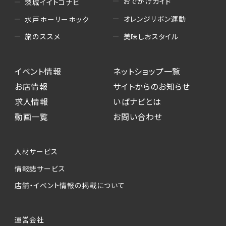
おでかけガイド
茨城イイトコナビ
オレンジリボン運動
水戸ホーリーホック
美味しおスタイル
旅のススメ
イベント情報
ネットショップ一覧
お店情報
サイトからのお知らせ
求人情報
いばナビとは
動画一覧
お問い合わせ
人材サービス
情報誌サービス
店舗・イベント情報の掲載について
運営会社