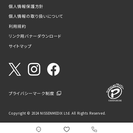
個人情報保護方針
個人情報の取り扱いについて
利用規約
リンク用バナーダウンロード
サイトマップ
プライバシーマーク制度
Copyright © 2024 NISSENMEDIX Ltd. All Rights Reserved.