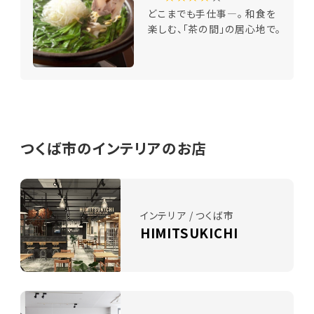
どこまでも手仕事―。 和食を
楽しむ、「茶の間」の居心地で。
つくば市のインテリアのお店
インテリア / つくば市
HIMITSUKICHI