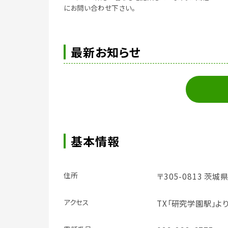
にお問い合わせ下さい。
最新お知らせ
基本情報
住所
〒305-0813 茨
アクセス
TX「研究学園駅」よ