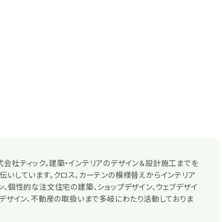
会社ティック。建築・インテリアのデザイン＆設計施工までを
伝いしています。クロス、カーテンの模様替えからインテリア
ン、個性的な注文住宅の建築、ショップデザイン、ウェブデザイ
クデザイン、不動産の取扱いまで多岐にわたり活動しておりま