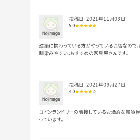
投稿日：2021年11月03日
5.0
★★★★★
建築に携わっている方がやっているお店なので
馴染みやすい。おすすめの家具屋さんです。
投稿日：2021年09月27日
4.0
★★★★
☆
コインランドリーの隣接しているお洒落な雑貨
っています。