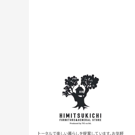
トータルで楽しい暮らしを提案しています。お気軽