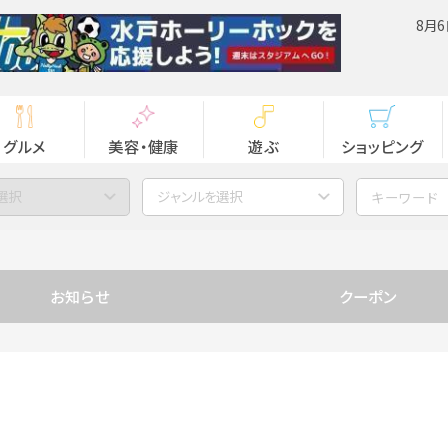
8月6
グルメ
美容・健康
遊ぶ
ショッピング
選択
ジャンルを選択
お知らせ
クーポン