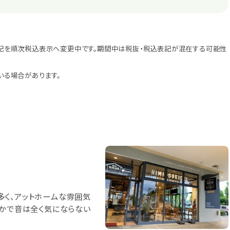
記を順次税込表示へ変更中です。期間中は税抜・税込表記が混在する可能性
いる場合があります。
多く、アットホームな雰囲気
静かで音は全く気にならない