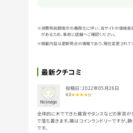
※消費税総額表示の義務化に伴い、当サイトの価格表
があるため、事前に店舗へご確認ください。
※掲載内容は更新時点の情報であり、現在変更されて
最新クチコミ
投稿日：2022年05月26日
4.0
★★★★
☆
全体的に木でできた雑貨やタンスなどの家具が
で落ち着きます。隣はコインランドリーですが、
です。