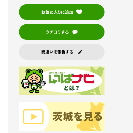
お気に入りに追加
クチコミする
間違いを報告する