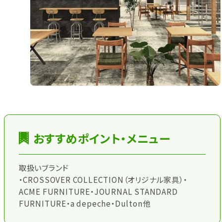
おすすめポイント・メニュー
取扱いブランド
・CROSSOVER COLLECTION（オリジナル家具）・
ACME FURNITURE・JOURNAL STANDARD
FURNITURE・a depeche・Dulton他