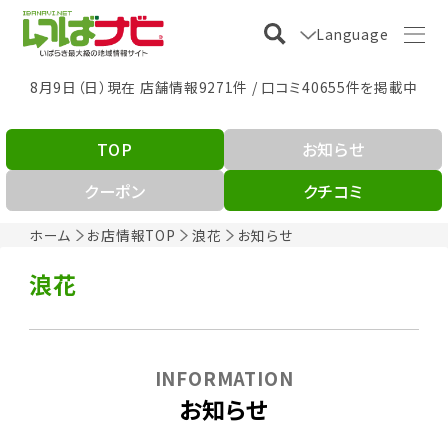
Language
8月9日（日）現在 店舗情報9271件 / 口コミ40655件を掲載中
TOP
お知らせ
クーポン
クチコミ
ホーム
お店情報TOP
浪花
お知らせ
浪花
INFORMATION
お知らせ