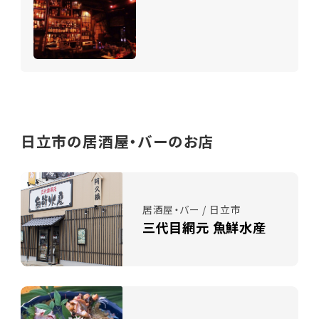
日立市の居酒屋・バーのお店
居酒屋・バー / 日立市
三代目網元 魚鮮水産