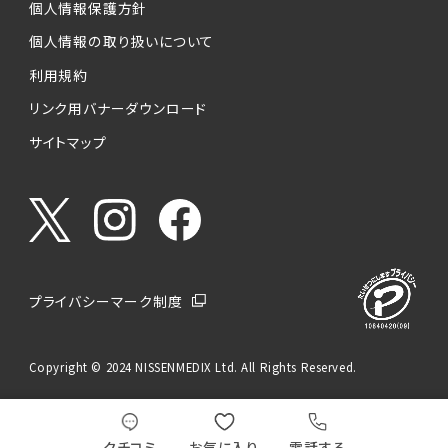
個人情報保護方針
個人情報の取り扱いについて
利用規約
リンク用バナーダウンロード
サイトマップ
プライバシーマーク制度
Copyright © 2024 NISSENMEDIX Ltd. All Rights Reserved.
クチコミ
お気に入り
電話する