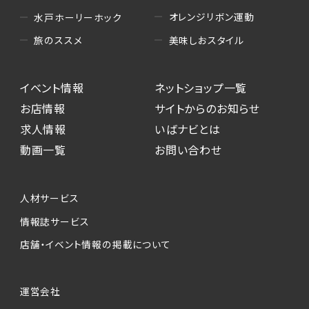
オレンジリボン運動
水戸ホーリーホック
美味しおスタイル
旅のススメ
イベント情報
ネットショップ一覧
お店情報
サイトからのお知らせ
求人情報
いばナビとは
動画一覧
お問い合わせ
人材サービス
情報誌サービス
店舗・イベント情報の掲載について
運営会社