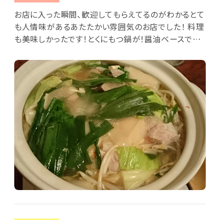
お店に入った瞬間、歓迎してもらえてるのがわかるとて
も人情味があるあたたかい雰囲気のお店でした！ 料理
も美味しかったです！とくにもつ鍋が！醤油ベースで最
後はおじやにしたのですがすごく優しい味がしました。