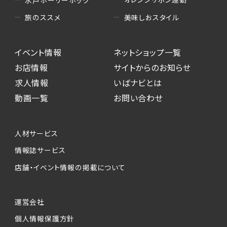
水戸ホーリーホック
美味しおスタイル
旅のススメ
イベント情報
ネットショップ一覧
お店情報
サイトからのお知らせ
求人情報
いばナビとは
動画一覧
お問い合わせ
人材サービス
情報誌サービス
店舗・イベント情報の掲載について
運営会社
個人情報保護方針