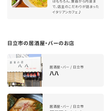
はもちろん、食器から内装ま
で、店主のこだわりが詰まった
イタリアンカフェ♪
日立市の居酒屋・バーのお店
居酒屋・バー / 日立市
八八
居酒屋・バー / 日立市