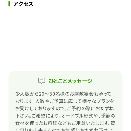
アクセス
ひとこと
メッセージ
少人数から20～30名様のお座敷宴会も承って
おります。人数やご予算に応じて様々なプランを
お受けしておりますので、ご予約の際におたずね
下さい。ご希望により、オードブル形式や、季節の
食材を使ったお料理などもご用意いたします。貸
し切りも出来ますのでお気軽におたずね下さい。