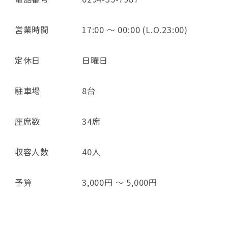
営業時間
17:00 ～ 00:00 (L.O.23:00)
定休日
日曜日
駐車場
8台
座席数
34席
収容人数
40人
予算
3,000円 ～ 5,000円