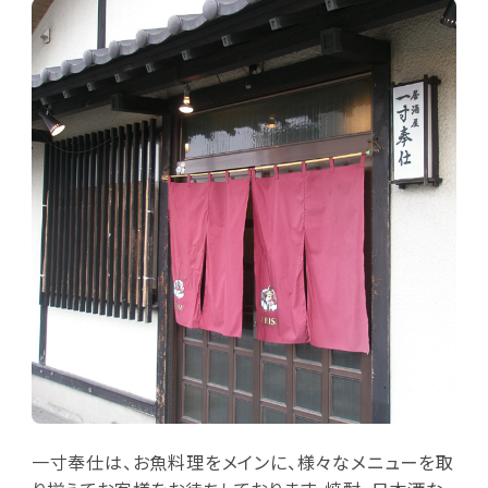
一寸奉仕は、お魚料理をメインに、様々なメニューを取