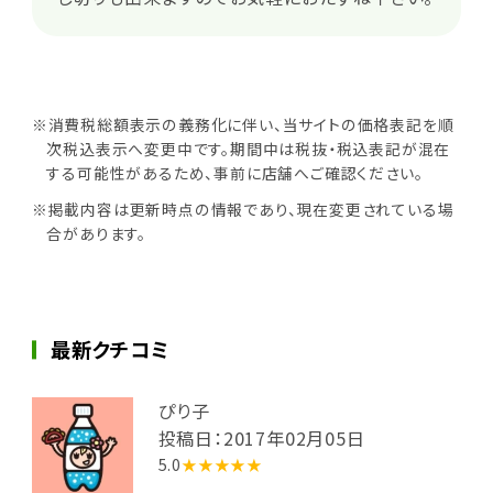
※消費税総額表示の義務化に伴い、当サイトの価格表記を順
次税込表示へ変更中です。期間中は税抜・税込表記が混在
する可能性があるため、事前に店舗へご確認ください。
※掲載内容は更新時点の情報であり、現在変更されている場
合があります。
最新クチコミ
ぴり子
投稿日：2017年02月05日
5.0
★★★★★