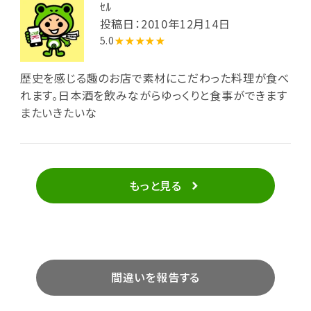
ｾﾙ
投稿日：2010年12月14日
5.0
★★★★★
歴史を感じる趣のお店で素材にこだわった料理が食べ
れます。日本酒を飲みながらゆっくりと食事ができます
またいきたいな
もっと見る
間違いを報告する