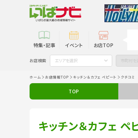
特集・記事
イベント
お店TOP
お店検索
エリアを選択
市町村を
ホーム
お店情報TOP
キッチン＆カフェ ペピート
クチコミ
TOP
キッチン＆カフェ ペ