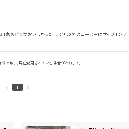
自家製ピザがおいしかった。ランチ以外のコーヒーはサイフォンで
報であり、現在変更されている場合があります。
1