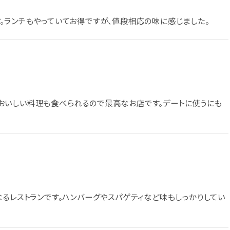
。ランチもやっていてお得ですが、値段相応の味に感じました。
おいしい料理も食べられるので最高なお店です。デートに使うにも
なるレストランです。ハンバーグやスパゲティなど味もしっかりしてい