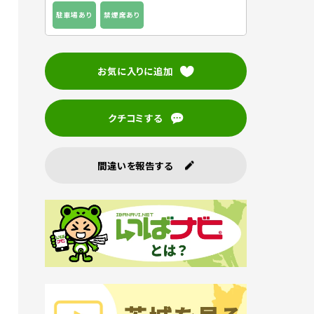
駐車場あり
禁煙席あり
お気に入りに追加
クチコミする
間違いを報告する