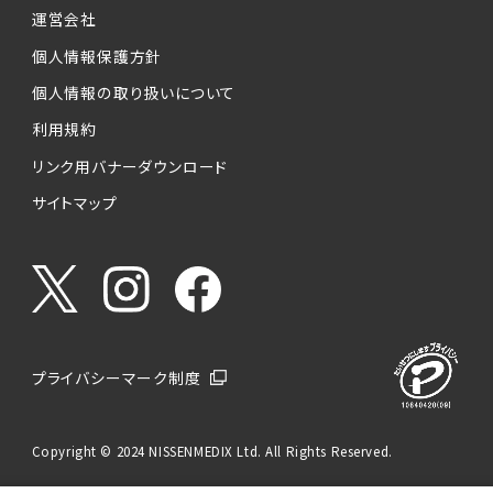
運営会社
個人情報保護方針
個人情報の取り扱いについて
利用規約
リンク用バナーダウンロード
サイトマップ
プライバシーマーク制度
Copyright © 2024 NISSENMEDIX Ltd. All Rights Reserved.