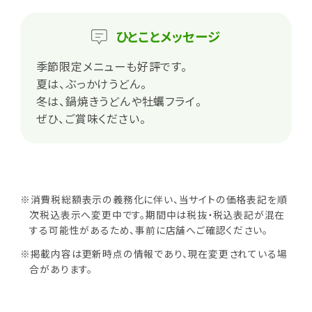
ひとこと
メッセージ
季節限定メニューも好評です。
夏は、ぶっかけうどん。
冬は、鍋焼きうどんや牡蠣フライ。
ぜひ、ご賞味ください。
※消費税総額表示の義務化に伴い、当サイトの価格表記を順
次税込表示へ変更中です。期間中は税抜・税込表記が混在
する可能性があるため、事前に店舗へご確認ください。
※掲載内容は更新時点の情報であり、現在変更されている場
合があります。