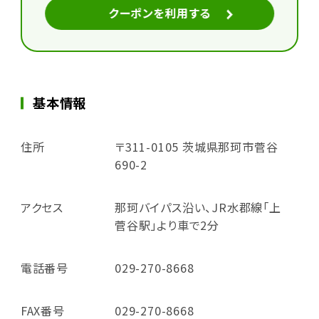
クーポンを利用する
基本情報
住所
〒311-0105 茨城県那珂市菅谷
690-2
アクセス
那珂バイパス沿い、JR水郡線「上
菅谷駅」より車で2分
電話番号
029-270-8668
FAX番号
029-270-8668