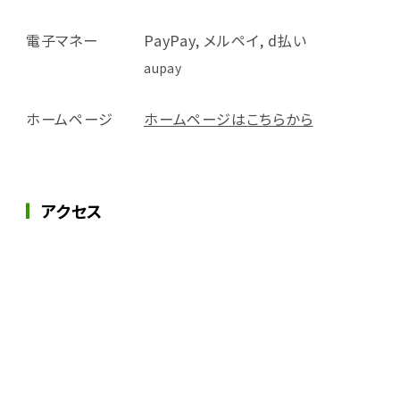
電子マネー
PayPay, メルペイ, d払い
aupay
ホームページ
ホームページはこちらから
アクセス