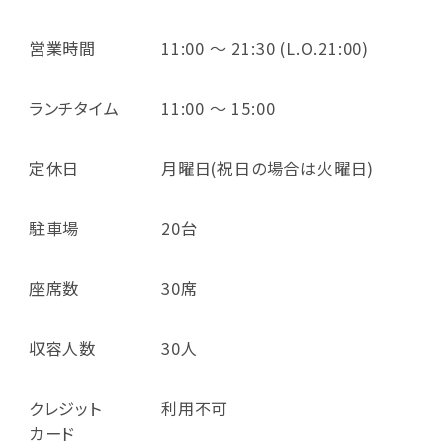
営業時間
11:00 ～ 21:30 (L.O.21:00)
ランチタイム
11:00 ～ 15:00
定休日
月曜日(祝日の場合は火曜日)
駐車場
20台
座席数
30席
収容人数
30人
クレジット
利用不可
カード