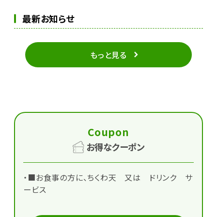
最新お知らせ
もっと見る
Coupon
お得なクーポン
・■お食事の方に、ちくわ天 又は ドリンク サ
ービス