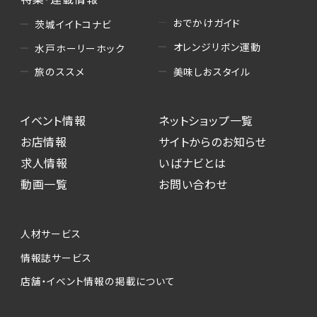
おでかけガイド
茨城イイトコナビ
オレンジリボン運動
水戸ホーリーホック
美味しおスタイル
旅のススメ
イベント情報
ネットショップ一覧
お店情報
サイトからのお知らせ
求人情報
いばナビとは
動画一覧
お問い合わせ
人材サービス
情報誌サービス
店舗・イベント情報の掲載について