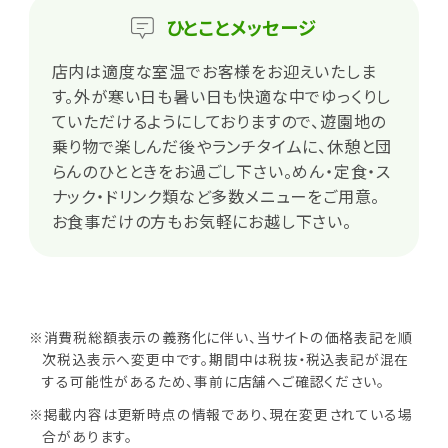
ひとこと
メッセージ
店内は適度な室温でお客様をお迎えいたしま
す。外が寒い日も暑い日も快適な中でゆっくりし
ていただけるようにしておりますので、遊園地の
乗り物で楽しんだ後やランチタイムに、休憩と団
らんのひとときをお過ごし下さい。めん・定食・ス
ナック・ドリンク類など多数メニューをご用意。
お食事だけの方もお気軽にお越し下さい。
※消費税総額表示の義務化に伴い、当サイトの価格表記を順
次税込表示へ変更中です。期間中は税抜・税込表記が混在
する可能性があるため、事前に店舗へご確認ください。
※掲載内容は更新時点の情報であり、現在変更されている場
合があります。