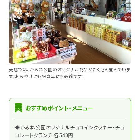
売店では、かみね公園のオリジナル商品がたくさん並んでいま
す。おみやげにも記念品にも最適です！
おすすめポイント・メニュー
◆かみね公園オリジナルチョコインクッキー・チョ
コレートクランチ 各540円