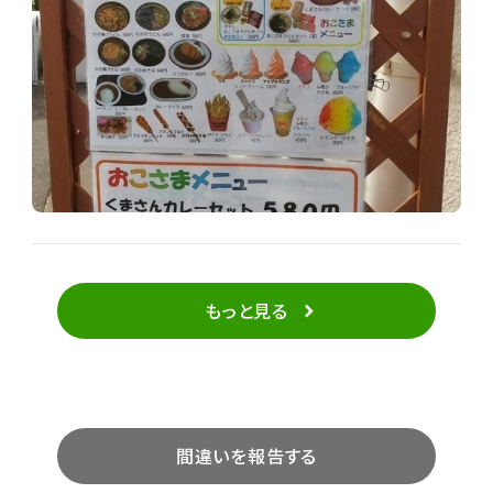
もっと見る
間違いを報告する