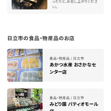
ったりと、お召し上がりくださ
い。
日立市の食品・物産品のお店
食品・物産品 / 日立市
あかつ水産 おさかなセ
ンター店
食品・物産品 / 日立市
みどり園 パティオモール