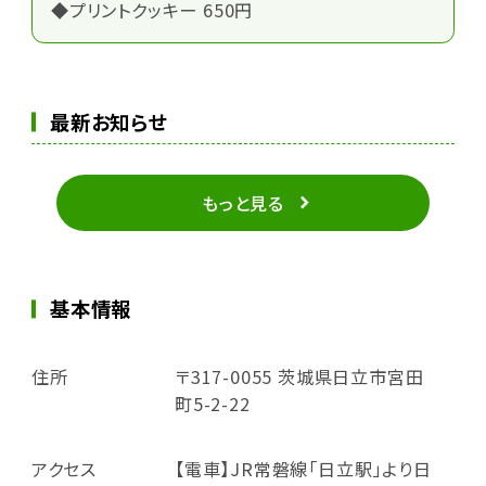
◆プリントクッキー 650円
最新お知らせ
もっと見る
基本情報
住所
〒317-0055 茨城県日立市宮田
町5-2-22
アクセス
【電車】JR常磐線「日立駅」より日