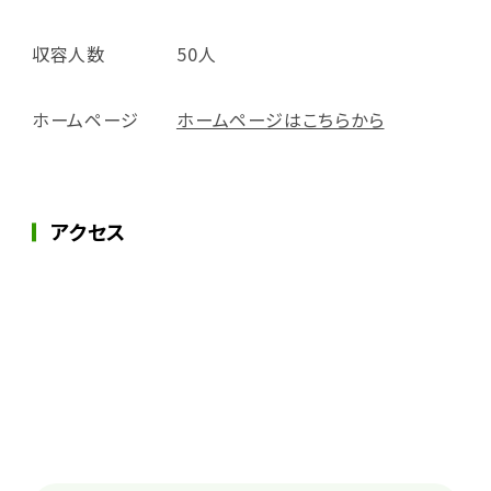
収容人数
50人
ホームページ
ホームページはこちらから
アクセス