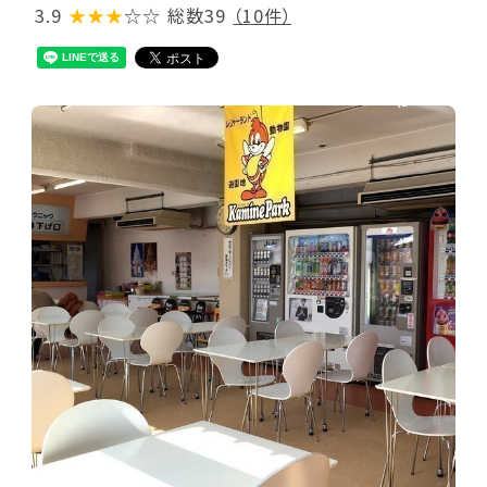
3.9
★★★
☆☆
総数39
（10件）