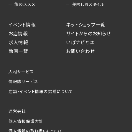
美味しおスタイル
旅のススメ
イベント情報
ネットショップ一覧
お店情報
サイトからのお知らせ
求人情報
いばナビとは
動画一覧
お問い合わせ
人材サービス
情報誌サービス
店舗・イベント情報の掲載について
運営会社
個人情報保護方針
個人情報の取り扱いについて