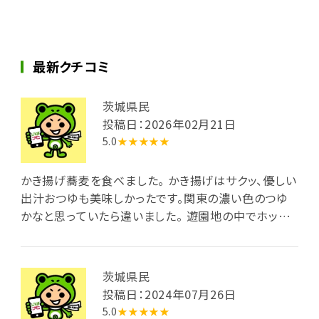
最新クチコミ
茨城県民
投稿日：2026年02月21日
5.0
★★★★★
かき揚げ蕎麦を食べました。 かき揚げはサクッ、優しい
出汁おつゆも美味しかったです。関東の濃い色のつゆ
かなと思っていたら違いました。 遊園地の中でホッと
ひと息できる場所です。窓から遊具や遊ぶ方々が見える
のも和みます。
茨城県民
投稿日：2024年07月26日
5.0
★★★★★