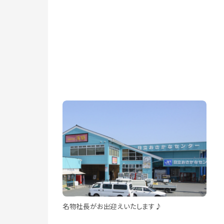
名物社長がお出迎えいたします♪