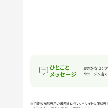
ひとこと
おさかなセンタ
メッセージ
やラーメン店で
※消費税総額表示の義務化に伴い、当サイトの価格表