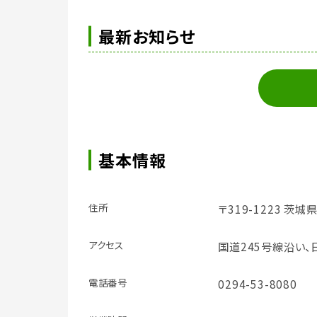
最新お知らせ
基本情報
住所
〒319-1223 茨
アクセス
国道245号線沿い
電話番号
0294-53-8080