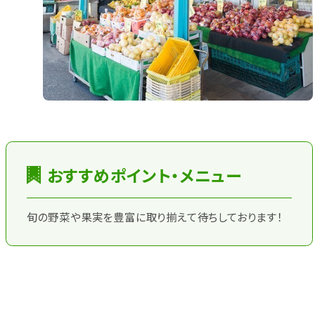
おすすめポイント・メニュー
旬の野菜や果実を豊富に取り揃えて待ちしております！