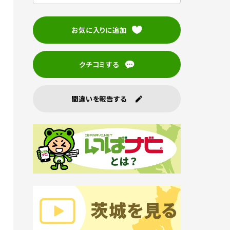
お気に入りに追加
クチコミする
間違いを報告する