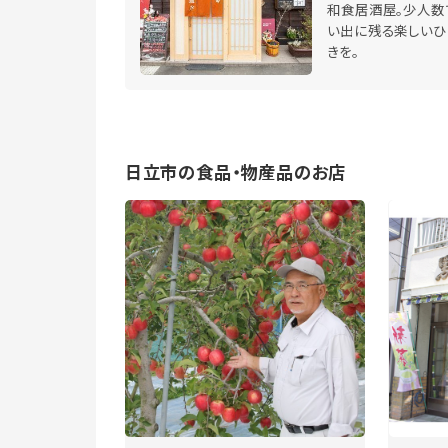
和食居酒屋。少人数
い出に残る楽しいひ
きを。
日立市の食品・物産品のお店