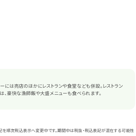
ーには売店のほかにレストランや食堂なども併設。レストラン
は、豪快な漁師飯や大盛メニューも食べられます。
記を順次税込表示へ変更中です。期間中は税抜・税込表記が混在する可能性