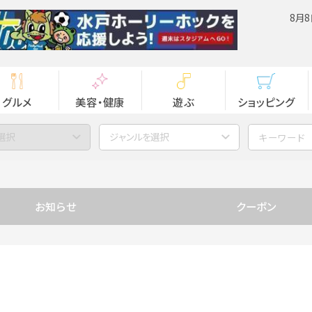
8月8
グルメ
美容・健康
遊ぶ
ショッピング
選択
ジャンルを選択
お知らせ
クーポン