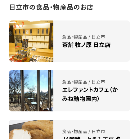
日立市の食品・物産品のお店
食品・物産品 / 日立市
茶舗 牧ノ原 日立店
食品・物産品 / 日立市
エレファントカフェ（か
みね動物園内）
食品・物産品 / 日立市