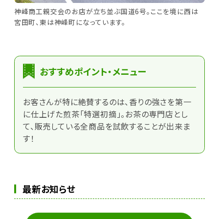
神峰商工親交会のお店が立ち並ぶ国道6号。ここを境に西は
宮田町、東は神峰町になっています。
おすすめポイント・メニュー
お客さんが特に絶賛するのは、香りの強さを第一
に仕上げた煎茶「特選初摘」。お茶の専門店とし
て、販売している全商品を試飲することが出来ま
す！
最新お知らせ