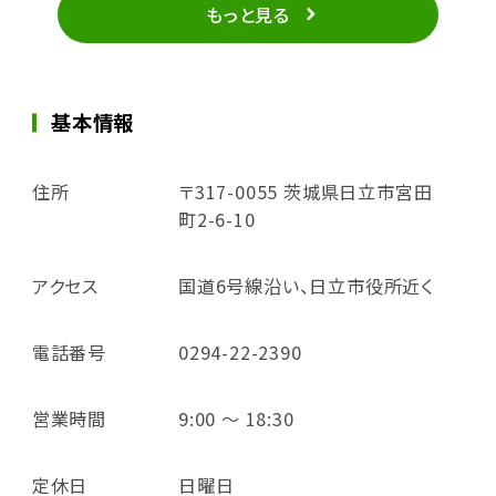
もっと見る
基本情報
住所
〒317-0055 茨城県日立市宮田
町2-6-10
アクセス
国道6号線沿い、日立市役所近く
電話番号
0294-22-2390
営業時間
9:00 ～ 18:30
定休日
日曜日