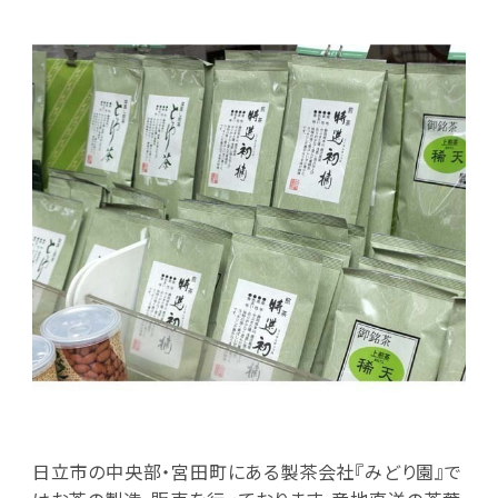
日立市の中央部・宮田町にある製茶会社『みどり園』で