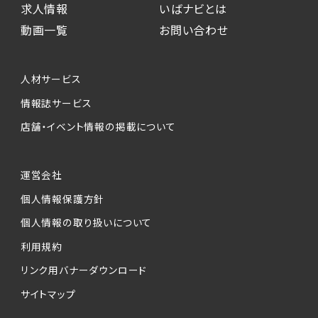
求人情報
いばナビとは
動画一覧
お問い合わせ
人材サービス
情報誌サービス
店舗・イベント情報の掲載について
運営会社
個人情報保護方針
個人情報の取り扱いについて
利用規約
リンク用バナーダウンロード
サイトマップ