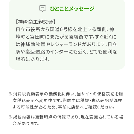
ひとこと
メッセージ
【神峰商工親交会】
日立市役所から国道6号線を北上する両側、神
峰町と宮田町にまたがる商店街です。すぐ近くに
は神峰動物園やレジャーランドがあります。日立
駅や高速道路のインターにも近く、とても便利な
場所にあります。
※消費税総額表示の義務化に伴い、当サイトの価格表記を順
次税込表示へ変更中です。期間中は税抜・税込表記が混在
する可能性があるため、事前に店舗へご確認ください。
※掲載内容は更新時点の情報であり、現在変更されている場
合があります。