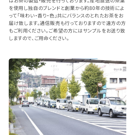
はお茶の製造・販売を行っております。産地直送の茶葉
を使用し独自のブレンドと創業から約80年の技術によ
って「味わい・香り・色」共にバランスのとれたお茶をお
届け致します。通信販売も行っておりますので遠方の方
もご利用ください。ご希望の方にはサンプルをお送り致
しますので、ご用命ください。