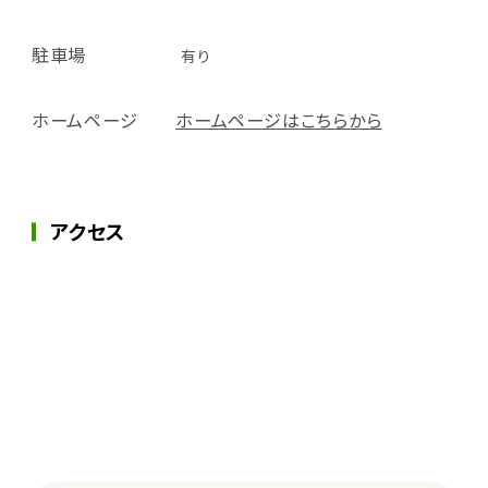
駐車場
有り
ホームページ
ホームページはこちらから
アクセス