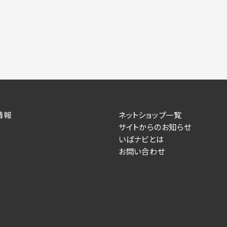
情報
ネットショップ一覧
サイトからのお知らせ
いばナビとは
お問い合わせ