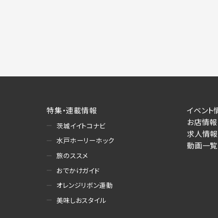
特集・連載情報
イベント
お店情報
茨城イイトコナビ
求人情報
水戸ホーリーホック
動画一覧
旅のススメ
おでかけガイド
オレンジリボン運動
美味しおスタイル