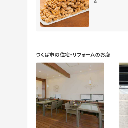
る
つくば市の住宅・リフォームのお店