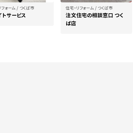
フォーム / つくば市
住宅・リフォーム / つくば市
イトサービス
注文住宅の相談窓口 つく
ば店