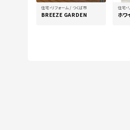
住宅・リフォーム / つくば市
住宅・リ
BREEZE GARDEN
ホワ