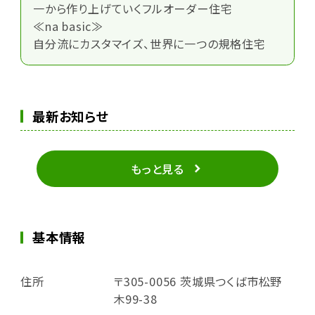
一から作り上げていくフルオーダー住宅
≪na basic≫
自分流にカスタマイズ、世界に一つの規格住宅
最新お知らせ
もっと見る
基本情報
住所
〒305-0056 茨城県つくば市松野
木99-38