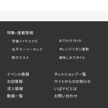
特集・連載情報
おでかけガイド
茨城イイトコナビ
オレンジリボン運動
水戸ホーリーホック
美味しおスタイル
旅のススメ
イベント情報
ネットショップ一覧
お店情報
サイトからのお知らせ
求人情報
いばナビとは
動画一覧
お問い合わせ