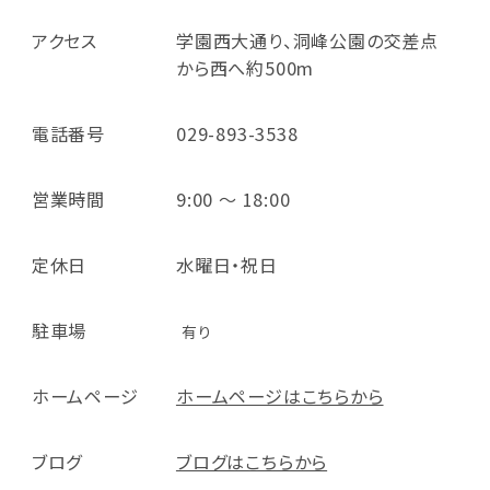
アクセス
学園西大通り、洞峰公園の交差点
から西へ約500m
電話番号
029-893-3538
営業時間
9:00 ～ 18:00
定休日
水曜日・祝日
駐車場
有り
ホームページ
ホームページはこちらから
ブログ
ブログはこちらから