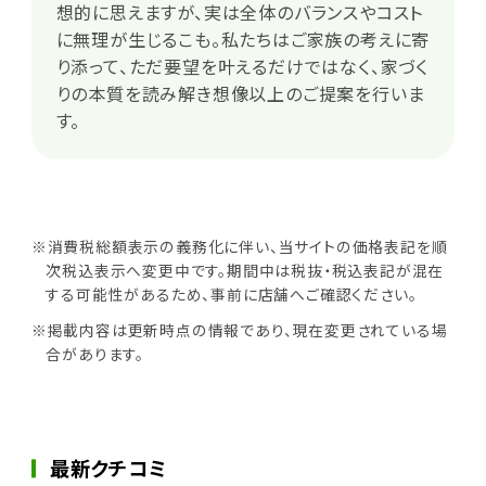
想的に思えますが、実は全体のバランスやコスト
に無理が生じるこも。私たちはご家族の考えに寄
り添って、ただ要望を叶えるだけではなく、家づく
りの本質を読み解き想像以上のご提案を行いま
す。
※消費税総額表示の義務化に伴い、当サイトの価格表記を順
次税込表示へ変更中です。期間中は税抜・税込表記が混在
する可能性があるため、事前に店舗へご確認ください。
※掲載内容は更新時点の情報であり、現在変更されている場
合があります。
最新クチコミ