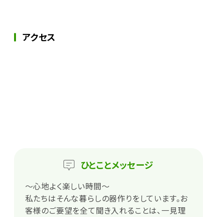
アクセス
ひとこと
メッセージ
～心地よく楽しい時間～
私たちはそんな暮らしの器作りをしています。お
客様のご要望を全て聞き入れることは、一見理