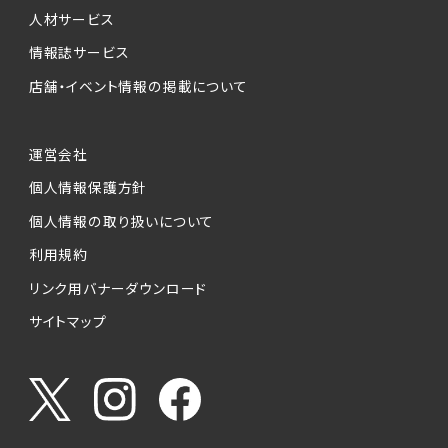
人材サービス
情報誌サービス
店舗・イベント情報の掲載について
運営会社
個人情報保護方針
個人情報の取り扱いについて
利用規約
リンク用バナーダウンロード
サイトマップ