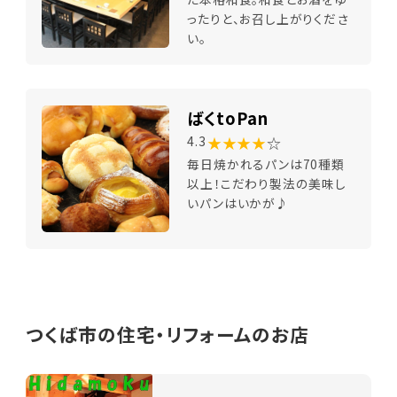
ったりと、お召し上がりくださ
い。
ばくtoPan
★★★★
☆
4.3
毎日焼かれるパンは70種類
以上！こだわり製法の美味し
いパンはいかが♪
つくば市の住宅・リフォームのお店