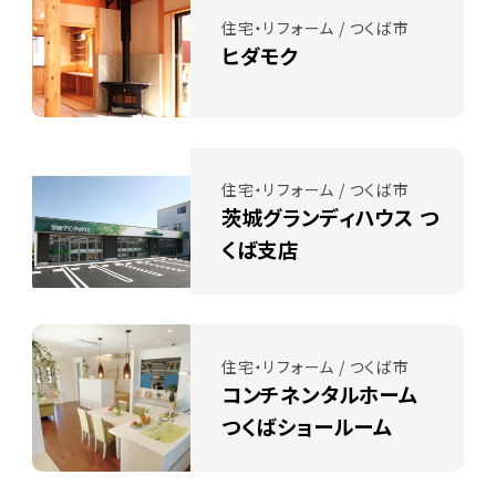
住宅・リフォーム / つくば市
ヒダモク
住宅・リフォーム / つくば市
茨城グランディハウス つ
くば支店
住宅・リフォーム / つくば市
コンチネンタルホーム
つくばショールーム