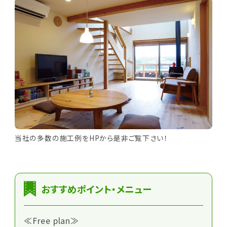
当社の多数の施工例をHPから是非ご覧下さい！
おすすめポイント・メニュー
≪Free plan≫