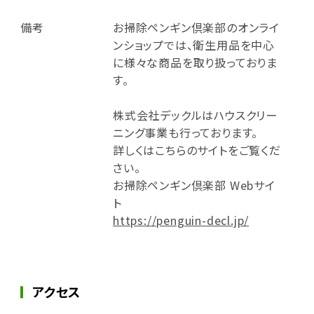
備考
お掃除ペンギン倶楽部のオンライ
ンショップでは、衛生用品を中心
に様々な商品を取り扱っておりま
す。
株式会社デックルはハウスクリー
ニング事業も行っております。
詳しくはこちらのサイトをご覧くだ
さい。
お掃除ペンギン倶楽部 Webサイ
ト
https://penguin-decl.jp/
アクセス