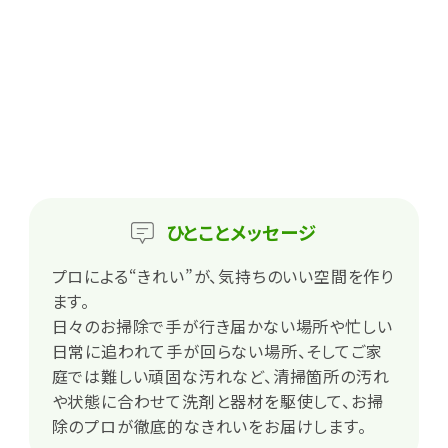
ひとこと
メッセージ
プロによる“きれい”が、気持ちのいい空間を作り
ます。
日々のお掃除で手が行き届かない場所や忙しい
日常に追われて手が回らない場所、そしてご家
庭では難しい頑固な汚れなど、清掃箇所の汚れ
や状態に合わせて洗剤と器材を駆使して、お掃
除のプロが徹底的なきれいをお届けします。