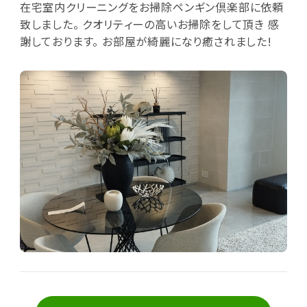
在宅室内クリーニングをお掃除ペンギン倶楽部に依頼
致しました。 クオリティーの高いお掃除をして頂き 感
謝しております。 お部屋が綺麗になり癒されました!