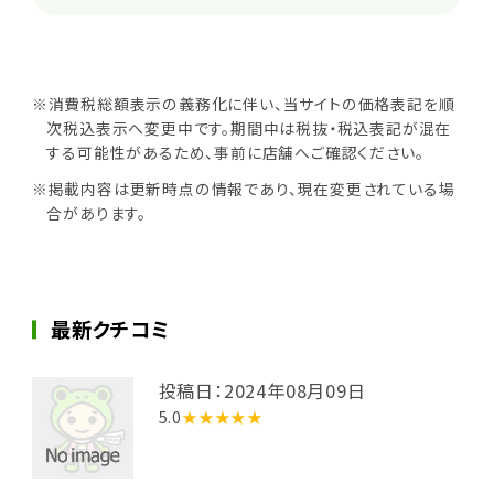
※消費税総額表示の義務化に伴い、当サイトの価格表記を順
次税込表示へ変更中です。期間中は税抜・税込表記が混在
する可能性があるため、事前に店舗へご確認ください。
※掲載内容は更新時点の情報であり、現在変更されている場
合があります。
最新クチコミ
投稿日：2024年08月09日
5.0
★★★★★