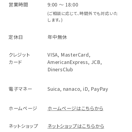
営業時間
9:00 ～ 18:00
(ご相談に応じて、時間外でも対応いた
します。)
定休日
年中無休
クレジット
VISA, MasterCard,
カード
AmericanExpress, JCB,
DinersClub
電子マネー
Suica, nanaco, iD, PayPay
ホームページ
ホームページはこちらから
ネットショップ
ネットショップはこちらから