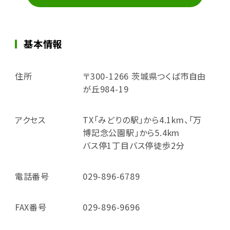
基本情報
住所
〒300-1266 茨城県つくば市自由
が丘984-19
アクセス
TX「みどりの駅」から4.1km、「万
博記念公園駅」から5.4km
バス停1丁目バス停徒歩2分
電話番号
029-896-6789
FAX番号
029-896-9696