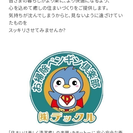
皆さまの暮らしがより楽に、より快適になるよう、
心を込めて癒しの住まいづくりをご提供します。
気持ちが沈んでしまうからと、見ないように遠ざけてい
たものを
スッキリさせてみませんか?
「住まいは美しく清潔癒しの楽園」をモットーに 安心安全な衛