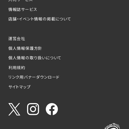
情報誌サービス
店舗・イベント情報の掲載について
運営会社
個人情報保護方針
個人情報の取り扱いについて
利用規約
リンク用バナーダウンロード
サイトマップ