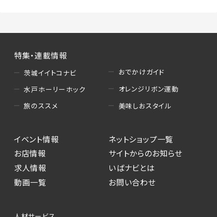
特集・連載情報
おでかけガイド
茨城イイトコナビ
オレンジリボン運動
水戸ホーリーホック
美味しおスタイル
旅のススメ
イベント情報
ネットショップ一覧
お店情報
サイトからのお知らせ
求人情報
いばナビとは
動画一覧
お問い合わせ
人材サービス