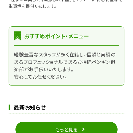
生環境を提供いたします。
おすすめポイント・メニュー
経験豊富なスタッフが多く在籍し、信頼と実績の
あるプロフェッショナルであるお掃除ペンギン俱
楽部がお手伝いいたします。
安心してお任せください。
最新お知らせ
もっと見る