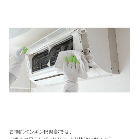
お掃除ペンギン倶楽部では、