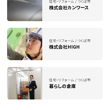
住宅・リフォーム / つくば市
株式会社カンワース
住宅・リフォーム / つくば市
株式会社HIGH
住宅・リフォーム / つくば市
暮らしの倉庫