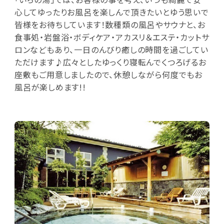
心してゆったりお風呂を楽しんで頂きたいとゆう思いで
皆様をお待ちしています！数種類の風呂やサウナと、お
食事処・岩盤浴・ボディケア・アカスリ＆エステ・カットサ
ロンなどもあり、一日のんびり癒しの時間を過ごしてい
ただけます♪広々としたゆっくり寝転んでくつろげるお
座敷もご用意しましたので、休憩しながら何度でもお
風呂が楽しめます!!