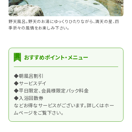
野天風呂。野天のお湯にゆっくりひたりながら、満天の星、四
季折々の風情をお楽しみ下さい。
おすすめポイント・メニュー
◆朝風呂割引
◆サービスデイ
◆平日限定、会員様限定パック料金
◆入浴回数券
などお得なサービスがございます。詳しくはホー
ムページをご覧下さい。