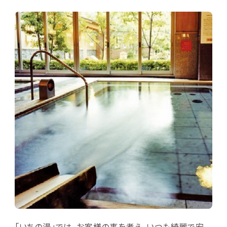
「いちの湯」では、お客様の事を考え、いつも綺麗で安