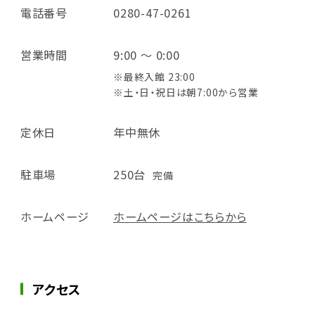
電話番号
0280-47-0261
営業時間
9:00 ～ 0:00
※最終入館 23:00
※土・日・祝日は朝7:00から営業
定休日
年中無休
駐車場
250台
完備
ホームページ
ホームページはこちらから
アクセス