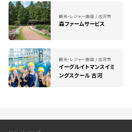
観光・レジャー施設 / 古河市
森ファームサービス
観光・レジャー施設 / 古河市
イーグルイトマンスイミ
ングスクール 古河