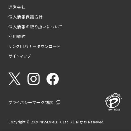
運営会社
個人情報保護方針
個人情報の取り扱いについて
利用規約
リンク用バナーダウンロード
サイトマップ
プライバシーマーク制度
Copyright © 2024 NISSENMEDIX Ltd. All Rights Reserved.