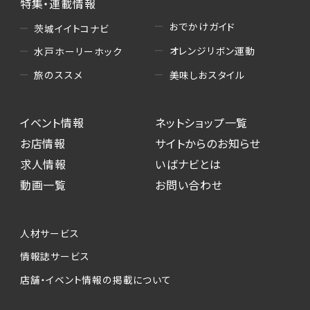
特集・連載情報
おでかけガイド
茨城イイトコナビ
オレンジリボン運動
水戸ホーリーホック
美味しおスタイル
旅のススメ
イベント情報
ネットショップ一覧
お店情報
サイトからのお知らせ
求人情報
いばナビとは
動画一覧
お問い合わせ
人材サービス
情報誌サービス
店舗・イベント情報の掲載について