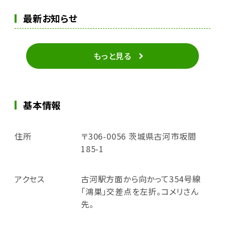
最新お知らせ
もっと見る
基本情報
住所
〒306-0056 茨城県古河市坂間
185-1
アクセス
古河駅方面から向かって354号線
「鴻巣」交差点を左折。コメリさん
先。