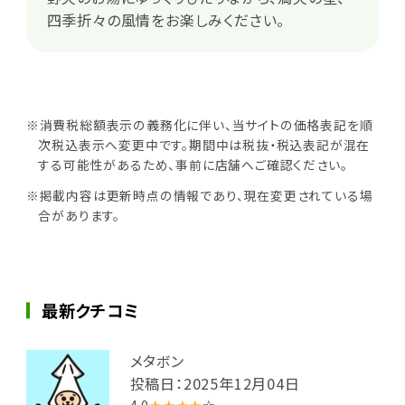
四季折々の風情をお楽しみください。
※消費税総額表示の義務化に伴い、当サイトの価格表記を順
次税込表示へ変更中です。期間中は税抜・税込表記が混在
する可能性があるため、事前に店舗へご確認ください。
※掲載内容は更新時点の情報であり、現在変更されている場
合があります。
最新クチコミ
メタボン
投稿日：2025年12月04日
4.0
★★★★
☆