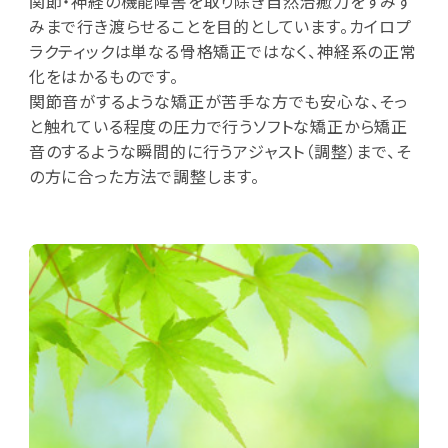
関節・神経の機能障害を取り除き自然治癒力をすみず
みまで行き渡らせることを目的としています。カイロプ
ラクティックは単なる骨格矯正ではなく、神経系の正常
化をはかるものです。
関節音がするような矯正が苦手な方でも安心な、そっ
と触れている程度の圧力で行うソフトな矯正から矯正
音のするような瞬間的に行うアジャスト（調整）まで、そ
の方に合った方法で調整します。