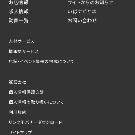
お店情報
サイトからのお知らせ
求人情報
いばナビとは
動画一覧
お問い合わせ
人材サービス
情報誌サービス
店舗・イベント情報の掲載について
運営会社
個人情報保護方針
個人情報の取り扱いについて
利用規約
リンク用バナーダウンロード
サイトマップ