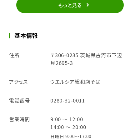
もっと見る
基本情報
住所
〒306-0235 茨城県古河市下辺
見2695-3
アクセス
ウエルシア総和店そば
電話番号
0280-32-0011
営業時間
9:00 ～ 12:00
14:00 ～ 20:00
日曜日 9:00～17:00