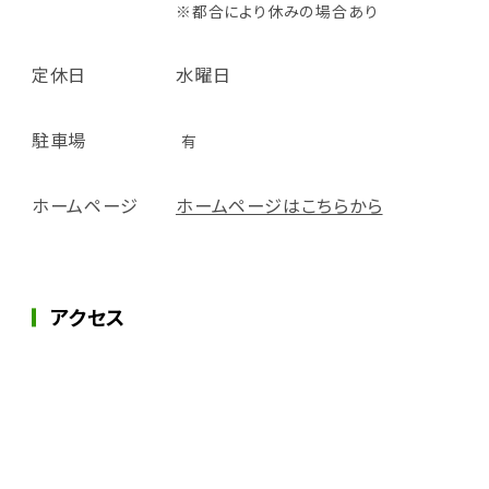
※都合により休みの場合あ​り
定休日
水曜日
駐車場
有
ホームページ
ホームページはこちらから
アクセス