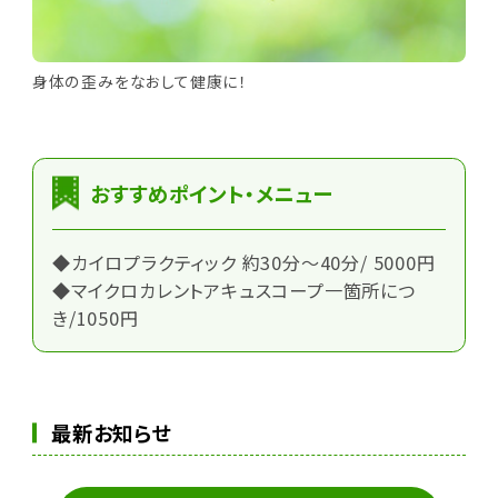
身体の歪みをなおして健康に！
おすすめポイント・メニュー
◆カイロプラクティック 約30分～40分/ 5000円
◆マイクロカレント​アキュスコープ一箇所につ
き/1050円
最新お知らせ