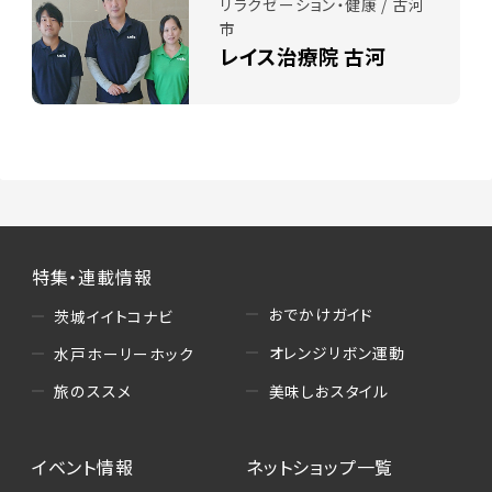
リラクゼーション・健康 / 古河
市
レイス治療院 古河
特集・連載情報
おでかけガイド
茨城イイトコナビ
オレンジリボン運動
水戸ホーリーホック
美味しおスタイル
旅のススメ
イベント情報
ネットショップ一覧