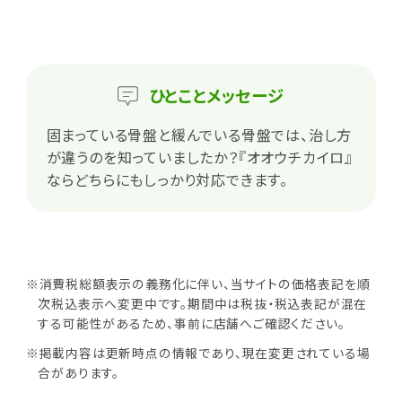
ひとこと
メッセージ
固まっている骨盤と緩んでいる骨盤では、治し方
が違うのを知っていましたか？『オオウチカイロ』
ならどちらにもしっかり対応できます。
※消費税総額表示の義務化に伴い、当サイトの価格表記を順
次税込表示へ変更中です。期間中は税抜・税込表記が混在
する可能性があるため、事前に店舗へご確認ください。
※掲載内容は更新時点の情報であり、現在変更されている場
合があります。