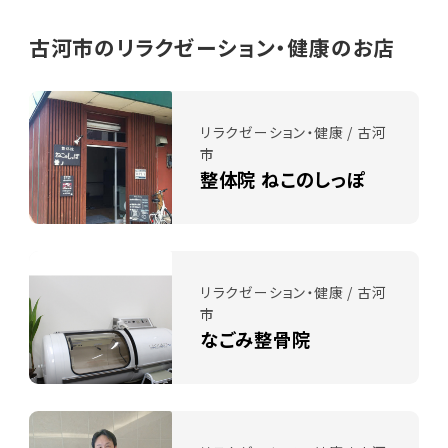
古河市のリラクゼーション・健康のお店
リラクゼーション・健康 / 古河
市
整体院 ねこのしっぽ
リラクゼーション・健康 / 古河
市
なごみ整骨院