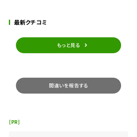
最新クチコミ
もっと見る
間違いを報告する
[PR]