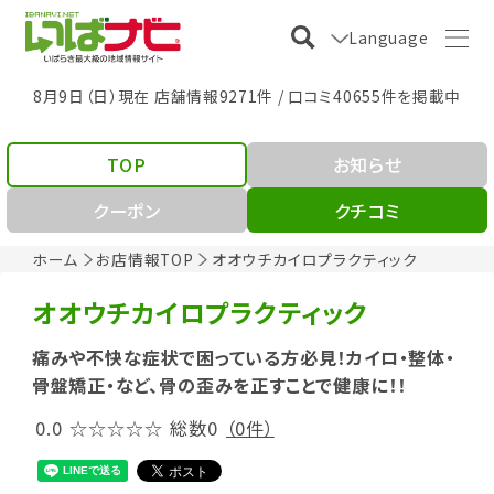
Language
8月9日（日）現在 店舗情報9271件 / 口コミ40655件を掲載中
TOP
お知らせ
クーポン
クチコミ
ホーム
お店情報TOP
オオウチカイロプラクティック
オオウチカイロプラクティック
痛みや不快な症状で困っている方必見！カイロ・整体・
骨盤矯正・など、骨の歪みを正すことで健康に！！
0.0
☆☆☆☆☆
総数0
（0件）