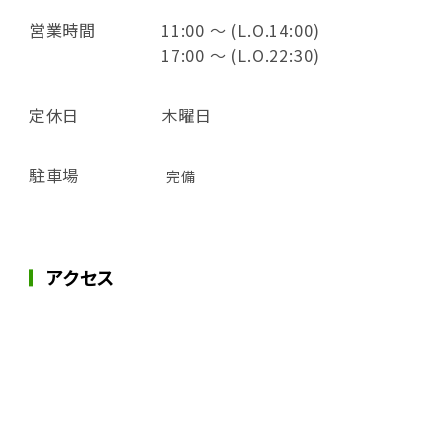
営業時間
11:00 ～ (L.O.14:00)
17:00 ～ (L.O.22:30)
定休日
木曜日
駐車場
完備
アクセス