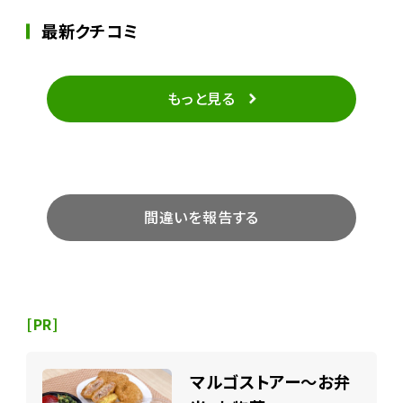
最新クチコミ
もっと見る
間違いを報告する
[PR]
マルゴストアー～お弁