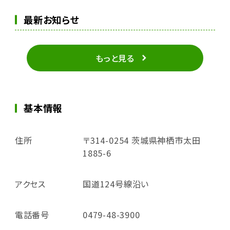
最新お知らせ
もっと見る
基本情報
住所
〒314-0254 茨城県神栖市太田
1885-6
アクセス
国道124号線沿い
電話番号
0479-48-3900