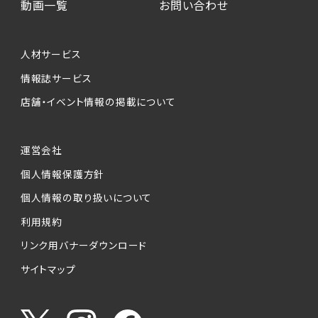
動画一覧
お問い合わせ
人材サービス
情報誌サービス
店舗・イベント情報の掲載について
運営会社
個人情報保護方針
個人情報の取り扱いについて
利用規約
リンク用バナーダウンロード
サイトマップ