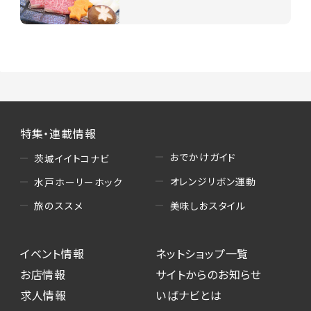
特集・連載情報
おでかけガイド
茨城イイトコナビ
オレンジリボン運動
水戸ホーリーホック
美味しおスタイル
旅のススメ
イベント情報
ネットショップ一覧
お店情報
サイトからのお知らせ
求人情報
いばナビとは