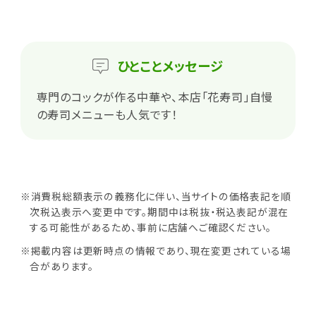
ひとこと
メッセージ
専門のコックが作る中華や、本店「花寿司」自慢
の寿司メニューも人気です！
※消費税総額表示の義務化に伴い、当サイトの価格表記を順
次税込表示へ変更中です。期間中は税抜・税込表記が混在
する可能性があるため、事前に店舗へご確認ください。
※掲載内容は更新時点の情報であり、現在変更されている場
合があります。