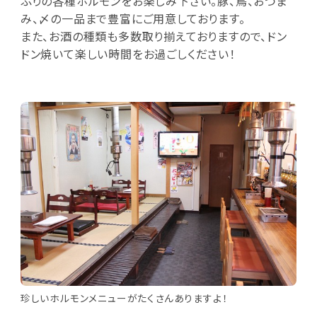
ぷりの各種ホルモンをお楽しみ下さい。豚、鳥、おつま
み、〆の一品まで豊富にご用意しております。
また、お酒の種類も多数取り揃えておりますので、ドン
ドン焼いて楽しい時間をお過ごしください！
珍しいホルモンメニューがたくさんありますよ！