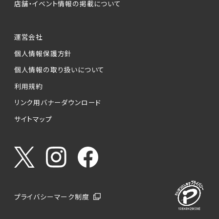
店舗・イベント情報の掲載について
運営会社
個人情報保護方針
個人情報の取り扱いについて
利用規約
リンク用バナーダウンロード
サイトマップ
プライバシーマーク制度