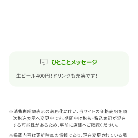
ひとこと
メッセージ
生ビール400円！ドリンクも充実です！
※消費税総額表示の義務化に伴い、当サイトの価格表記を順
次税込表示へ変更中です。期間中は税抜・税込表記が混在
する可能性があるため、事前に店舗へご確認ください。
※掲載内容は更新時点の情報であり、現在変更されている場