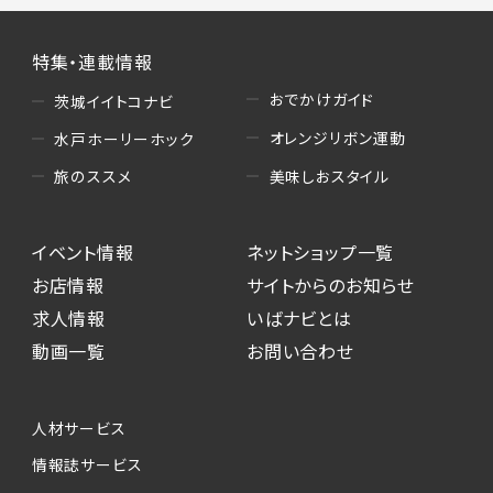
特集・連載情報
おでかけガイド
茨城イイトコナビ
オレンジリボン運動
水戸ホーリーホック
美味しおスタイル
旅のススメ
イベント情報
ネットショップ一覧
お店情報
サイトからのお知らせ
求人情報
いばナビとは
動画一覧
お問い合わせ
人材サービス
情報誌サービス