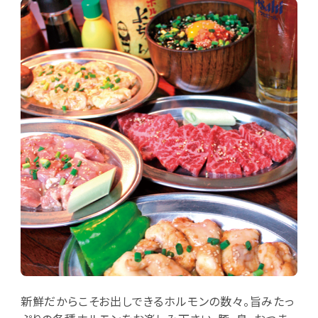
新鮮だからこそお出しできるホルモンの数々。旨みたっ