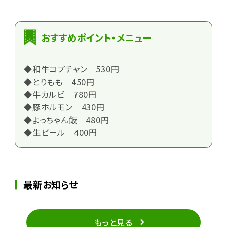
おすすめポイント・メニュー
◆和牛コプチャン 530円
◆とりもも 450円
◆牛カルビ 780円
◆豚ホルモン 430円
◆よっちゃん飯 480円
◆生ビール 400円
最新お知らせ
もっと見る