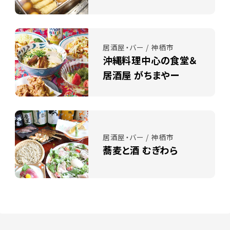
居酒屋・バー / 神栖市
沖縄料理中心の食堂＆
居酒屋 がちまやー
居酒屋・バー / 神栖市
蕎麦と酒 むぎわら