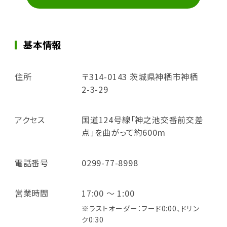
基本情報
住所
〒314-0143 茨城県神栖市神栖
2-3-29
アクセス
国道124号線「神之池交番前交差
点」を曲がって約600m
電話番号
0299-77-8998
営業時間
17:00 ～ 1:00
※ラストオーダー：フード0:00、ドリン
ク0:30