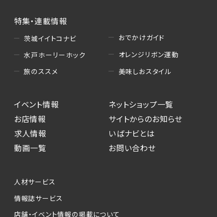
特集・連載情報
おでかけガイド
茨城イイトコナビ
オレンジリボン運動
水戸ホーリーホック
美味しおスタイル
旅のススメ
イベント情報
ネットショップ一覧
お店情報
サイトからのお知らせ
求人情報
いばナビとは
動画一覧
お問い合わせ
人材サービス
情報誌サービス
店舗・イベント情報の掲載について