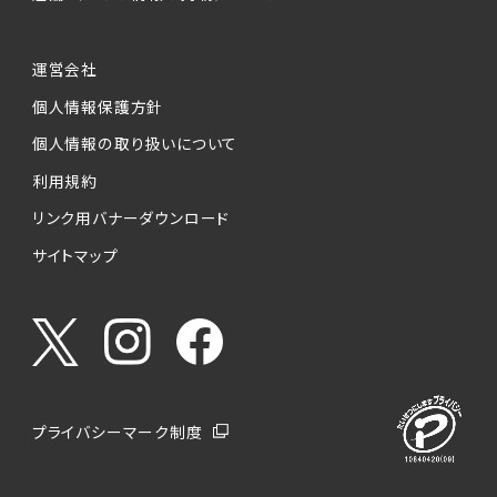
運営会社
個人情報保護方針
個人情報の取り扱いについて
利用規約
リンク用バナーダウンロード
サイトマップ
プライバシーマーク制度