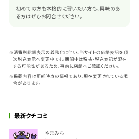
初めての方も本格的に習いたい方も、興味のあ
る方はぜひお問合せください。
※消費税総額表示の義務化に伴い、当サイトの価格表記を順
次税込表示へ変更中です。期間中は税抜・税込表記が混在
する可能性があるため、事前に店舗へご確認ください。
※掲載内容は更新時点の情報であり、現在変更されている場
合があります。
最新クチコミ
やまみち