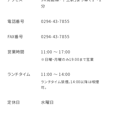
分
電話番号
0294-43-7855
FAX番号
0294-43-7855
営業時間
11:00 ～ 17:00
※日曜・月曜のみ19:00まで営業
ランチタイム
11:00 ～ 14:00
ランチタイム禁煙。14:00以降は喫煙
可。
定休日
水曜日