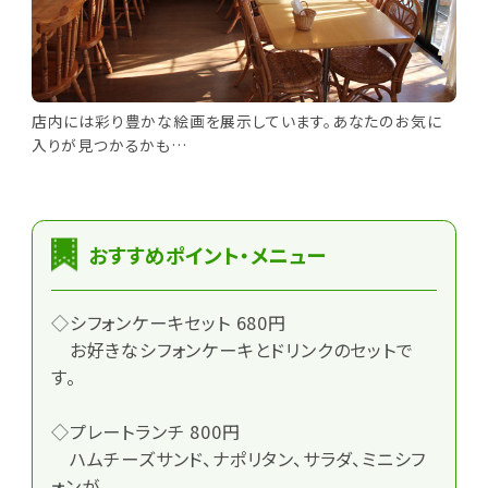
店内には彩り豊かな絵画を展示しています。あなたのお気に
入りが見つかるかも…
おすすめポイント・メニュー
◇シフォンケーキセット 680円
お好きなシフォンケーキとドリンクのセットで
す。
◇プレートランチ 800円
ハムチーズサンド、ナポリタン、サラダ、ミニシフ
ォンが