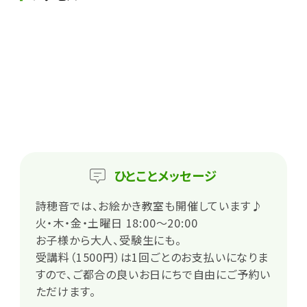
ひとこと
メッセージ
詩穂音では、お絵かき教室も開催しています♪
火・木・金・土曜日 18:00～20:00
お子様から大人、受験生にも。
受講料（1500円）は1回ごとのお支払いになりま
すので、ご都合の良いお日にちで自由にご予約い
ただけます。