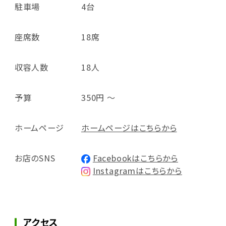
駐車場
4台
座席数
18席
収容人数
18人
予算
350円 ～
ホームページ
ホームページはこちらから
お店のSNS
Facebookはこちらから
Instagramはこちらから
アクセス