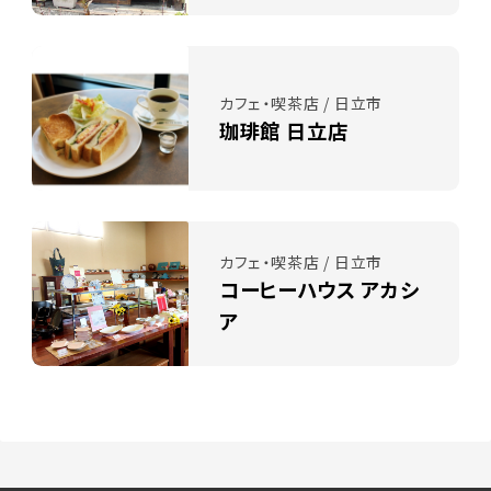
カフェ・喫茶店 / 日立市
珈琲館 日立店
カフェ・喫茶店 / 日立市
コーヒーハウス アカシ
ア