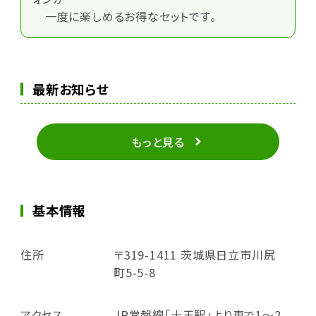
一度に楽しめるお得なセットです。
最新お知らせ
もっと見る
基本情報
住所
〒319-1411 茨城県日立市川尻
町5-5-8
アクセス
JR常磐線「十王駅」より車で1～2