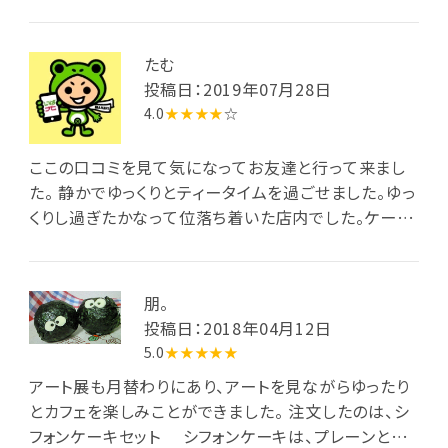
たむ
投稿日：2019年07月28日
4.0
★★★★
☆
ここの口コミを見て気になってお友達と行って来まし
た。 静かでゆっくりとティータイムを過ごせました。ゆっ
くりし過ぎたかなって位落ち着いた店内でした。ケーキ
も紅茶も美味しかったです。
朋。
投稿日：2018年04月12日
5.0
★★★★★
アート展も月替わりにあり、アートを見ながらゆったり
とカフェを楽しみことができました。 注文したのは、シ
フォンケーキセット シフォンケーキは、プレーンとさく