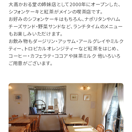
大高かおる堂の姉妹店として2000年にオープンした、
シフォンケーキと紅茶がメインの喫茶店です。
お好みのシフォンケーキはもちろん、ナポリタンやハム
チーズサンド・野菜サンドなど、ランチタイムのメニュー
もお楽しみいただけます。
お飲み物もダージリン・アッサム・アールグレイやミルク
ティー、トロピカルオレンジティーなど紅茶をはじめ、
コーヒー・カフェラテ・ココアや抹茶ミルク 他いろいろ
ご用意がございます。