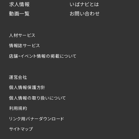
求人情報
いばナビとは
動画一覧
お問い合わせ
人材サービス
情報誌サービス
店舗・イベント情報の掲載について
運営会社
個人情報保護方針
個人情報の取り扱いについて
利用規約
リンク用バナーダウンロード
サイトマップ