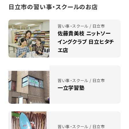
日立市の習い事・スクールのお店
習い事・スクール / 日立市
佐藤貴美枝 ニットソー
イングクラブ 日立ヒタチ
エ店
習い事・スクール / 日立市
一立学習塾
習い事・スクール / 日立市