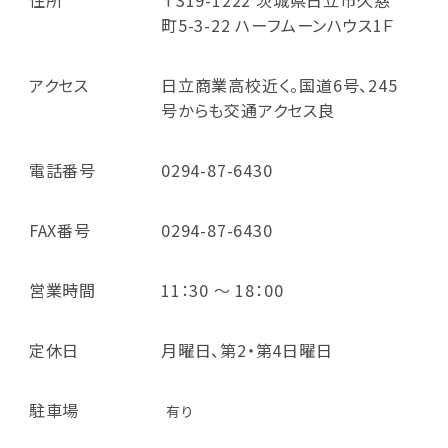
町5-3-22 ハーフムーンハウス1Ｆ
アクセス
日立商業高校近く。国道6号、245
号からも交通アクセス良
電話番号
0294-87-6430
FAX番号
0294-87-6430
営業時間
11：30 ～ 18：00
定休日
月曜日、第2・第4日曜日
駐車場
有り