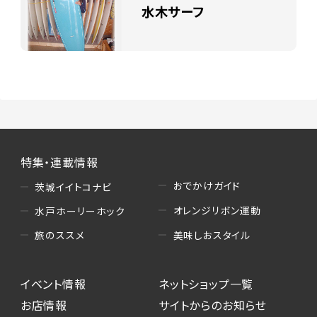
水木サーフ
特集・連載情報
おでかけガイド
茨城イイトコナビ
オレンジリボン運動
水戸ホーリーホック
美味しおスタイル
旅のススメ
イベント情報
ネットショップ一覧
お店情報
サイトからのお知らせ