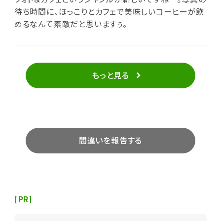
待ち時間に、ほっこりとカフェで美味しいコーヒーが飲
めるなんて素敵だと思いますぅ。
もっと見る
間違いを報告する
[PR]