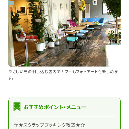
やさしい光の射し込む店内でカフェもフォトアートも楽しめま
す。
おすすめポイント・メニュー
☆★スクラップブッキング教室★☆