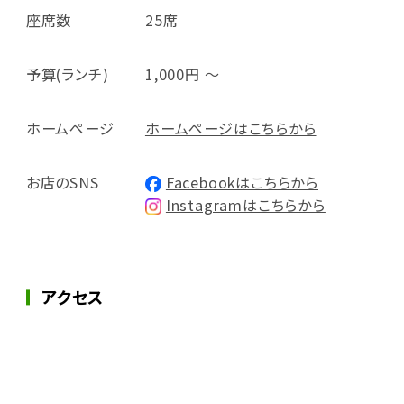
座席数
25席
予算(ランチ)
1,000円 ～
ホームページ
ホームページはこちらから
お店のSNS
Facebookはこちらから
Instagramはこちらから
アクセス