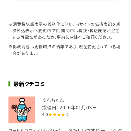
※消費税総額表示の義務化に伴い、当サイトの価格表記を順
次税込表示へ変更中です。期間中は税抜・税込表記が混在
する可能性があるため、事前に店舗へご確認ください。
※掲載内容は更新時点の情報であり、現在変更されている場
合があります。
最新クチコミ
ゆんちゃん
投稿日：2016年01月03日
4.0
★★★★
☆
フォト＆カフェというジャンルが新しいですねー。写真の