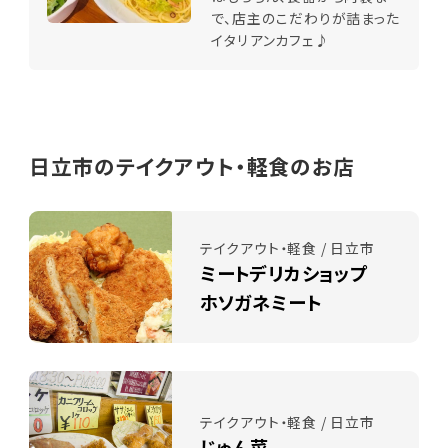
で、店主のこだわりが詰まった
イタリアンカフェ♪
日立市のテイクアウト・軽食のお店
テイクアウト・軽食 / 日立市
ミートデリカショップ
ホソガネミート
テイクアウト・軽食 / 日立市
じゅん菜