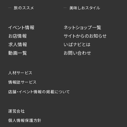
美味しおスタイル
旅のススメ
イベント情報
ネットショップ一覧
お店情報
サイトからのお知らせ
求人情報
いばナビとは
動画一覧
お問い合わせ
人材サービス
情報誌サービス
店舗・イベント情報の掲載について
運営会社
個人情報保護方針