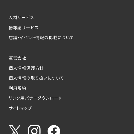
人材サービス
情報誌サービス
店舗・イベント情報の掲載について
運営会社
個人情報保護方針
個人情報の取り扱いについて
利用規約
リンク用バナーダウンロード
サイトマップ