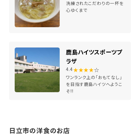
洗練されたこだわりの一杯を
心ゆくまで
鹿島ハイツスポーツプ
ラザ
★★★★
☆
4.4
ワンランク上の「おもてなし」
を目指す鹿島ハイツへようこ
そ!!
日立市の洋食のお店