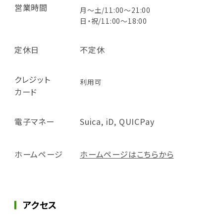
営業時間
月～土/11:00～21:00
日・祝/11:00～18:00
定休日
不定休
クレジット
利用可
カード
電子マネー
Suica, iD, QUICPay
ホームページ
ホームページはこちらから
アクセス