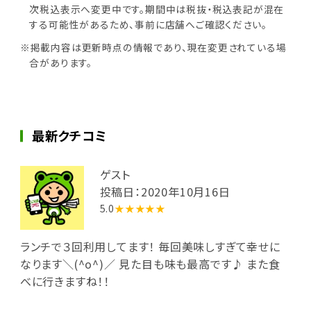
次税込表示へ変更中です。期間中は税抜・税込表記が混在
する可能性があるため、事前に店舗へご確認ください。
※掲載内容は更新時点の情報であり、現在変更されている場
合があります。
最新クチコミ
ゲスト
投稿日：2020年10月16日
5.0
★★★★★
ランチで３回利用してます！ 毎回美味しすぎて幸せに
なります＼(^o^)／ 見た目も味も最高です♪ また食
べに行きますね！！