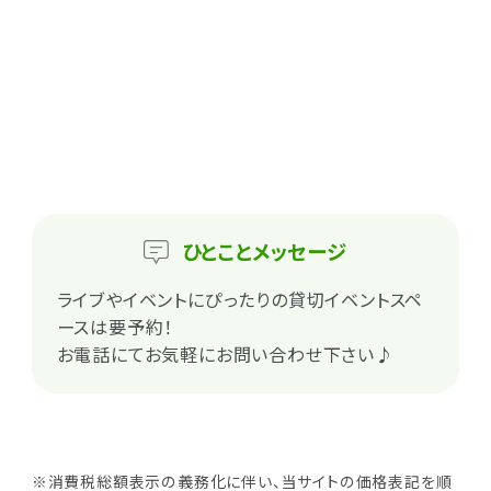
ひとこと
メッセージ
ライブやイベントにぴったりの貸切イベントスペ
ースは要予約！
お電話にてお気軽にお問い合わせ下さい♪
※消費税総額表示の義務化に伴い、当サイトの価格表記を順