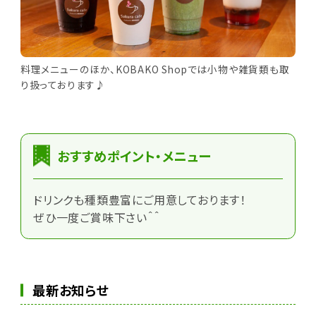
料理メニューのほか、KOBAKO Shopでは小物や雑貨類も取
り扱っております♪
おすすめポイント・メニュー
ドリンクも種類豊富にご用意しております！
ぜひ一度ご賞味下さい＾＾
最新お知らせ