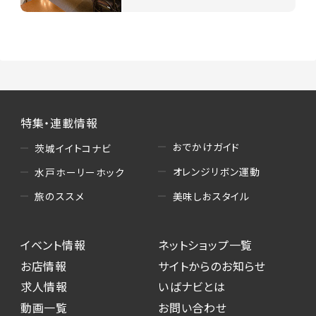
特集・連載情報
おでかけガイド
茨城イイトコナビ
オレンジリボン運動
水戸ホーリーホック
美味しおスタイル
旅のススメ
イベント情報
ネットショップ一覧
お店情報
サイトからのお知らせ
求人情報
いばナビとは
動画一覧
お問い合わせ