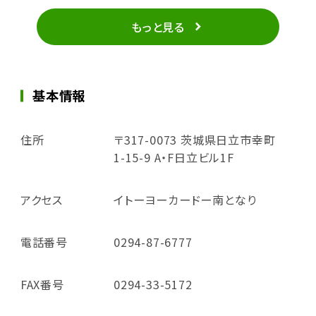
もっと見る
基本情報
住所
〒317-0073 茨城県日立市幸町
1-15-9 A・F日立ビル1F
アクセス
イトーヨーカードー南となり
電話番号
0294-87-6777
FAX番号
0294-33-5172