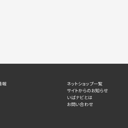
情報
ネットショップ一覧
サイトからのお知らせ
いばナビとは
お問い合わせ