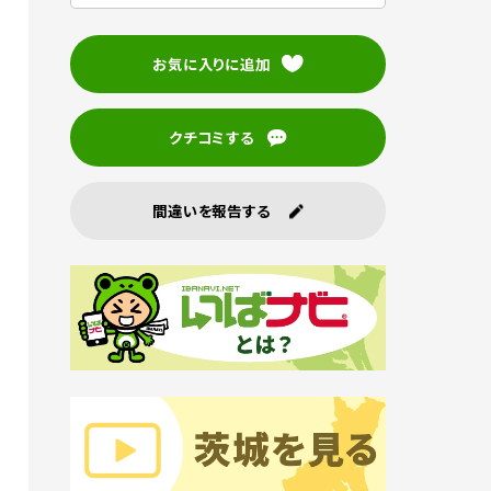
お気に入りに追加
クチコミする
間違いを報告する