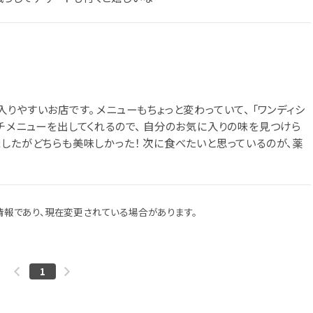
りやすいお店です。 メニューもちょっと変わっていて、 「ワンディシ
チメニューを出してくれるので、 自分のお気に入りの味を見つけら
したがどちらも美味しかった！ 次に食べたいと思っているのが、薬
報であり、現在変更されている場合があります。
1