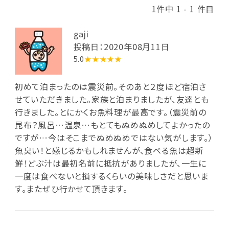
1件中 1 - 1 件目
gaji
投稿日：2020年08月11日
5.0
★★★★★
初めて泊まったのは震災前。そのあと２度ほど宿泊さ
せていただきました。家族と泊まりましたが、友達とも
行きました。とにかくお魚料理が最高です。（震災前の
昆布？風呂…温泉…もとてもぬめぬめしてよかったの
ですが…今はそこまでぬめぬめではない気がします。）
魚臭い！と感じるかもしれませんが、食べる魚は超新
鮮！どぶ汁は最初名前に抵抗がありましたが、一生に
一度は食べないと損するくらいの美味しさだと思いま
す。またぜひ行かせて頂きます。