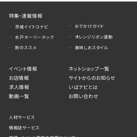
特集・連載情報
おでかけガイド
茨城イイトコナビ
オレンジリボン運動
水戸ホーリーホック
美味しおスタイル
旅のススメ
イベント情報
ネットショップ一覧
お店情報
サイトからのお知らせ
求人情報
いばナビとは
動画一覧
お問い合わせ
人材サービス
情報誌サービス