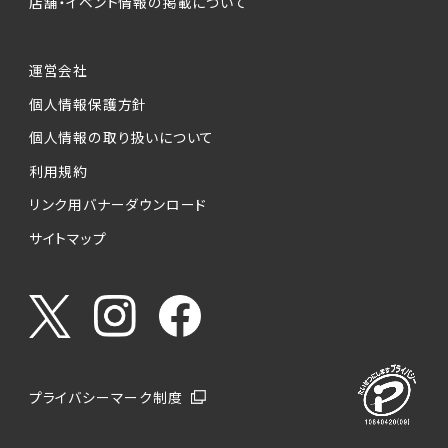
店舗・イベント情報の掲載について
運営会社
個人情報保護方針
個人情報の取り扱いについて
利用規約
リンク用バナーダウンロード
サイトマップ
プライバシーマーク制度