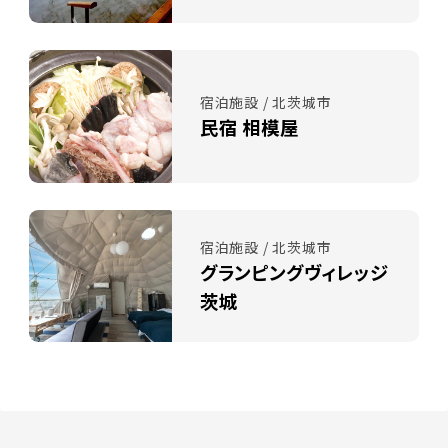
宿泊施設 / 北茨城市
民宿 相模屋
宿泊施設 / 北茨城市
グランピングヴィレッジ
茨城