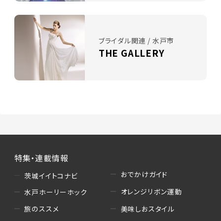
ブライダル関連 / 水戸市
THE GALLERY
特集・連載情報
おでかけガイド
茨城イイトコナビ
オレンジリボン運動
水戸ホーリーホック
美味しおスタイル
旅のススメ