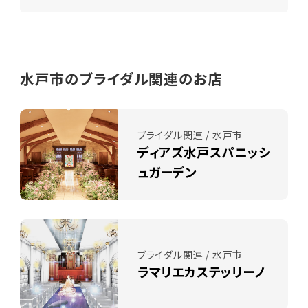
水戸市のブライダル関連のお店
ブライダル関連 / 水戸市
ディアズ水戸スパニッシ
ュガーデン
ブライダル関連 / 水戸市
ラマリエカステッリーノ