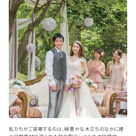
私たちがご提案するのは、緑豊かな木立ちのなかに建