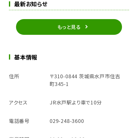
最新お知らせ
もっと見る
基本情報
住所
〒310-0844 茨城県水戸市住吉
町345-1
アクセス
JR水戸駅より車で10分
電話番号
029-248-3600