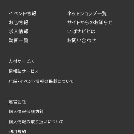
イベント情報
ネットショップ一覧
お店情報
サイトからのお知らせ
求人情報
いばナビとは
動画一覧
お問い合わせ
人材サービス
情報誌サービス
店舗・イベント情報の掲載について
運営会社
個人情報保護方針
個人情報の取り扱いについて
利用規約