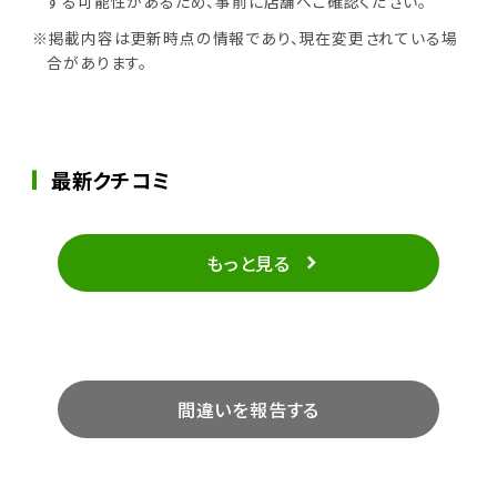
する可能性があるため、事前に店舗へご確認ください。
※掲載内容は更新時点の情報であり、現在変更されている場
合があります。
最新クチコミ
もっと見る
間違いを報告する