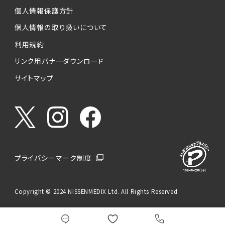
個人情報保護方針
個人情報の取り扱いについて
利用規約
リンク用バナーダウンロード
サイトマップ
プライバシーマーク制度
Copyright © 2024 NISSENMEDIX Ltd. All Rights Reserved.