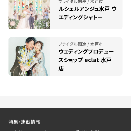
ブライダル関連 / 水戸市
ルシェルアンジュ水戸 ウ
エディングシャトー
ブライダル関連 / 水戸市
ウェディングプロデュー
スショップ eclat 水戸
店
特集・連載情報