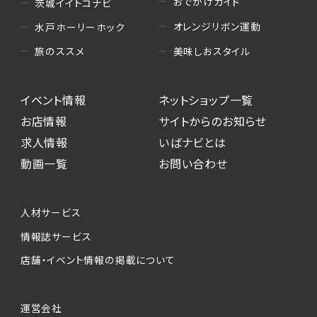
おでかけガイド
茨城イイトコナビ
オレンジリボン運動
水戸ホーリーホック
美味しおスタイル
旅のススメ
イベント情報
ネットショップ一覧
お店情報
サイトからのお知らせ
求人情報
いばナビとは
動画一覧
お問い合わせ
人材サービス
情報誌サービス
店舗・イベント情報の掲載について
運営会社