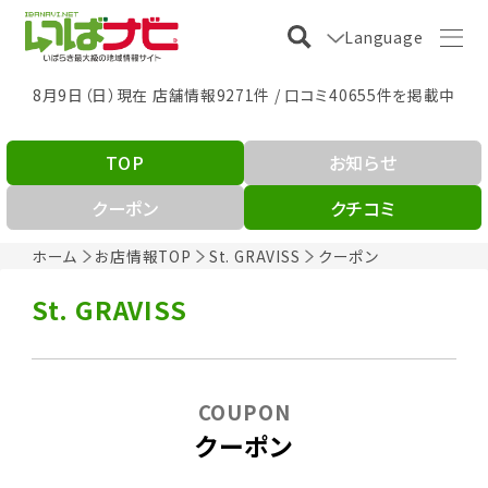
Language
8月9日（日）現在 店舗情報9271件 / 口コミ40655件を掲載中
TOP
お知らせ
クーポン
クチコミ
ホーム
お店情報TOP
St. GRAVISS
クーポン
St. GRAVISS
COUPON
クーポン