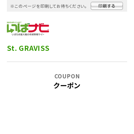
※このページを印刷してお待ちください。
St. GRAVISS
COUPON
クーポン