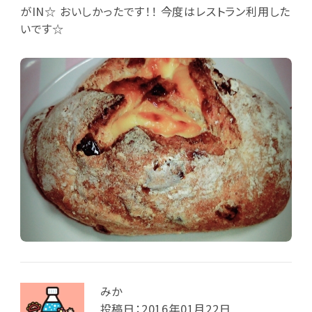
がIN☆ おいしかったです！！ 今度はレストラン利用した
いです☆
みか
投稿日：2016年01月22日