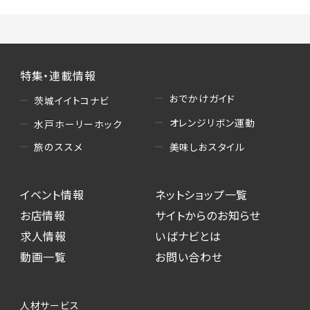
特集・連載情報
おでかけガイド
茨城イイトコナビ
オレンジリボン運動
水戸ホーリーホック
美味しおスタイル
旅のススメ
イベント情報
ネットショップ一覧
お店情報
サイトからのお知らせ
求人情報
いばナビとは
動画一覧
お問い合わせ
人材サービス