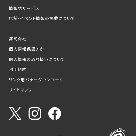
情報誌サービス
店舗・イベント情報の掲載について
運営会社
個人情報保護方針
個人情報の取り扱いについて
利用規約
リンク用バナーダウンロード
サイトマップ