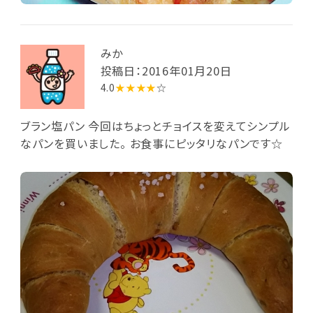
みか
投稿日：2016年01月20日
4.0
★★★★
☆
ブラン塩パン 今回はちょっとチョイスを変えてシンプル
なパンを買いました。 お食事にピッタリなパンです☆