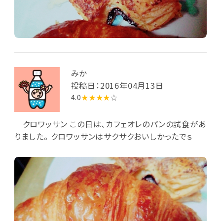
みか
投稿日：2016年04月13日
4.0
★★★★
☆
クロワッサン この日は、カフェオレのパンの試食があ
りました。 クロワッサンはサクサクおいしかったでｓ