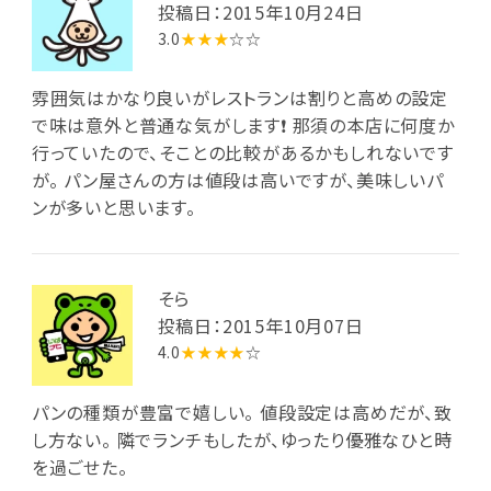
投稿日：2015年10月24日
3.0
★★★
☆☆
雰囲気はかなり良いがレストランは割りと高めの設定
で味は意外と普通な気がします❗ 那須の本店に何度か
行っていたので、そことの比較があるかもしれないです
が。 パン屋さんの方は値段は高いですが、美味しいパ
ンが多いと思います。
そら
投稿日：2015年10月07日
4.0
★★★★
☆
パンの種類が豊富で嬉しい。 値段設定は高めだが、致
し方ない。 隣でランチもしたが、ゆったり優雅なひと時
を過ごせた。