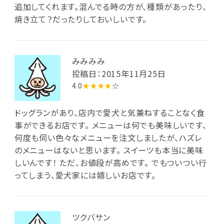
追加してくれます。混んでる時の方が、種類があったり、
焼き立て？だったりしておいしいです。
みみみみ
投稿日：2015年11月25日
4.0
★★★★
☆
ドッグランがあり、店内で愛犬と気兼ねすることなく食
事ができるお店です。 メニューは何でも美味しいです、
何度も伺い色々なメニューを注文しましたが、ハズレ
のメニューはないと思います。 スイーツも本当に美味
しいんです！ ただ、お値段が高めです。 でもついつい行
ってしまう、愛犬家には嬉しいお店です。
ツクバサン