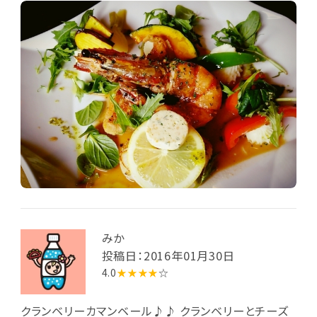
みか
投稿日：2016年01月30日
4.0
★★★★
☆
クランベリーカマンベール♪♪ クランベリーとチーズ