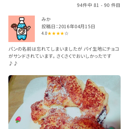
94件中 81 - 90 件目
みか
投稿日：2016年04月15日
4.0
★★★★
☆
パンの名前は忘れてしまいましたが パイ生地にチョコ
がサンドされています。 さくさくでおいしかったです
♪♪