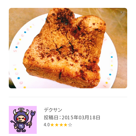
デクサン
投稿日：2015年03月18日
4.0
★★★★
☆