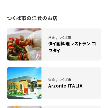
つくば市の洋食のお店
洋食 / つくば市
タイ国料理レストラン コ
ワタイ
洋食 / つくば市
Arzonie ITALIA