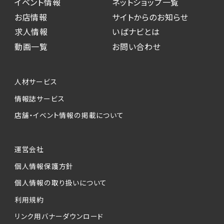
イベント情報
ネットショップ一覧
お店情報
サイトからのお知らせ
求人情報
いばナビとは
動画一覧
お問い合わせ
人材サービス
情報誌サービス
店舗・イベント情報の掲載について
運営会社
個人情報保護方針
個人情報の取り扱いについて
利用規約
リンク用バナーダウンロード