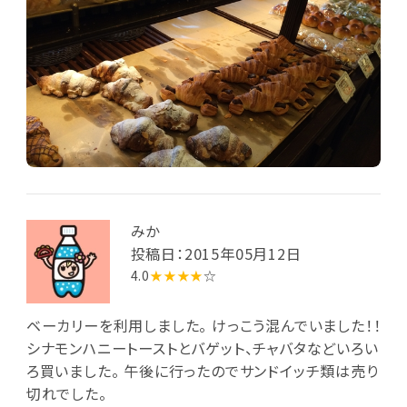
みか
投稿日：2015年05月12日
4.0
★★★★
☆
ベーカリーを利用しました。 けっこう混んでいました！！
シナモンハニートーストとバゲット、チャバタなどいろい
ろ買いました。 午後に行ったのでサンドイッチ類は売り
切れでした。