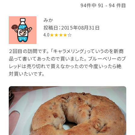
94件中 91 - 94 件目
みか
投稿日：2015年08月31日
4.0
★★★★
☆
２回目の訪問です。 「キャラメリング」っていうのを新商
品って書いてあったので買いました。 ブルーベリーのブ
レッドは売り切れで買えなかったので今度いったら絶
対買いたいです。