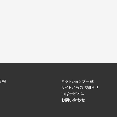
情報
ネットショップ一覧
サイトからのお知らせ
いばナビとは
お問い合わせ