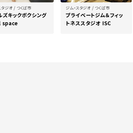
スタジオ / つくば市
ジム・スタジオ / つくば市
ルズキックボクシング
プライベートジム＆フィッ
l space
トネススタジオ ISC