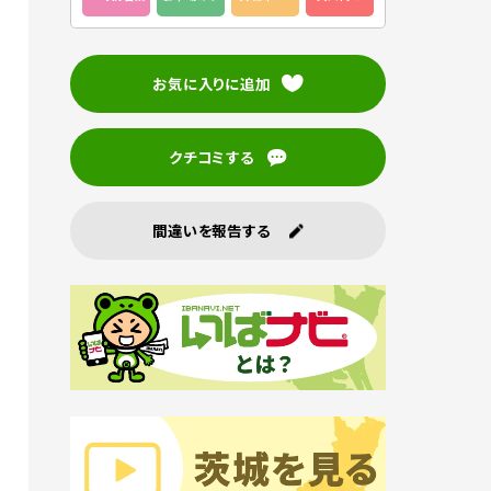
お気に入りに追加
クチコミする
間違いを報告する