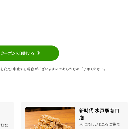
クーポンを印刷する
を変更・中止する場合がございますのであらかじめご了承ください。
新時代 水戸駅南口
店
人は楽しいところに集ま
新鮮な