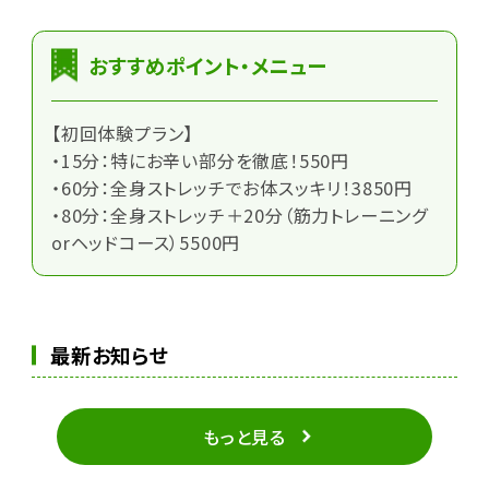
おすすめポイント・メニュー
【初回体験プラン】
・15分：特にお辛い部分を徹底！550円
・60分：全身ストレッチでお体スッキリ！3850円
・80分：全身ストレッチ＋20分（筋力トレーニング
orヘッドコース）5500円
最新お知らせ
もっと見る