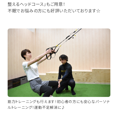
整えるヘッドコース」もご用意！
不眠でお悩みの方にも好評いただいております☆
筋力トレーニングも行えます！初心者の方にも安心なパーソナ
ルトレーニング！運動不足解消に♪