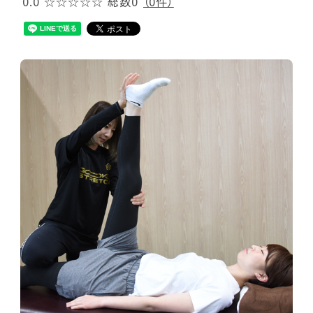
0.0
☆☆☆☆☆
総数0
（0件）