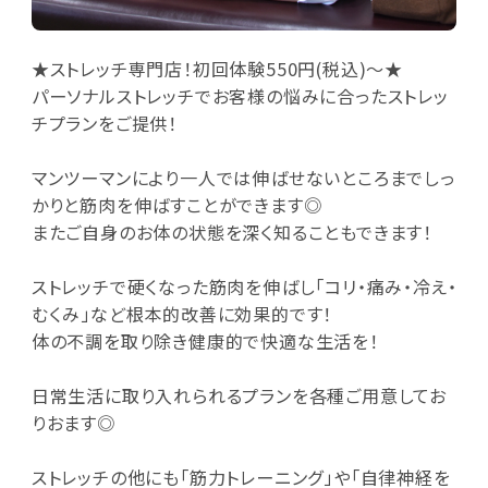
★ストレッチ専門店！初回体験550円(税込)～★
パーソナルストレッチでお客様の悩みに合ったストレッ
チプランをご提供！
マンツーマンにより一人では伸ばせないところまでしっ
かりと筋肉を伸ばすことができます◎
またご自身のお体の状態を深く知ることもできます！
ストレッチで硬くなった筋肉を伸ばし「コリ・痛み・冷え・
むくみ」など根本的改善に効果的です！
体の不調を取り除き健康的で快適な生活を！
日常生活に取り入れられるプランを各種ご用意してお
りおます◎
ストレッチの他にも「筋力トレーニング」や「自律神経を