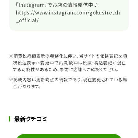
『Instagram』でお店の情報発信中♪
https://www.instagram.com/gokustretch
_official/
※消費税総額表示の義務化に伴い、当サイトの価格表記を順
次税込表示へ変更中です。期間中は税抜・税込表記が混在
する可能性があるため、事前に店舗へご確認ください。
※掲載内容は更新時点の情報であり、現在変更されている場
合があります。
最新クチコミ