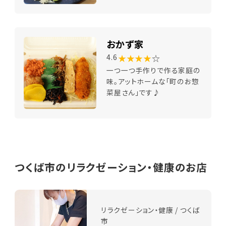
おかず家
★★★★
☆
4.6
一つ一つ手作りで作る家庭の
味。アットホームな「町のお惣
菜屋さん」です♪
つくば市のリラクゼーション・健康のお店
リラクゼーション・健康 / つくば
市