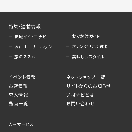
特集・連載情報
おでかけガイド
茨城イイトコナビ
オレンジリボン運動
水戸ホーリーホック
美味しおスタイル
旅のススメ
イベント情報
ネットショップ一覧
お店情報
サイトからのお知らせ
求人情報
いばナビとは
動画一覧
お問い合わせ
人材サービス