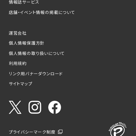
情報誌サービス
店舗・イベント情報の掲載について
運営会社
個人情報保護方針
個人情報の取り扱いについて
利用規約
リンク用バナーダウンロード
サイトマップ
プライバシーマーク制度