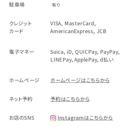
駐車場
有り
クレジット
VISA, MasterCard,
カード
AmericanExpress, JCB
電子マネー
Suica, iD, QUICPay, PayPay,
LINEPay, ApplePay, d払い
ホームページ
ホームページはこちらから
ネット予約
予約はこちらから
お店のSNS
Instagramはこちらから