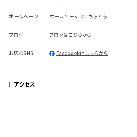
ホームページ
ホームページはこちらから
ブログ
ブログはこちらから
お店のSNS
Facebookはこちらから
アクセス