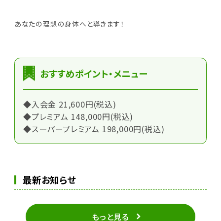
あなたの理想の身体へと導きます！
おすすめポイント・メニュー
◆入会金 21,600円(税込)
◆プレミアム 148,000円(税込)
◆スーパープレミアム 198,000円(税込)
最新お知らせ
もっと見る