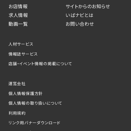
お店情報
サイトからのお知らせ
求人情報
いばナビとは
動画一覧
お問い合わせ
人材サービス
情報誌サービス
店舗・イベント情報の掲載について
運営会社
個人情報保護方針
個人情報の取り扱いについて
利用規約
リンク用バナーダウンロード