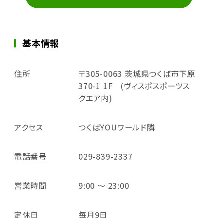
基本情報
住所
〒305-0063 茨城県つくば市下原
370-1 1F (ヴィスポスポーツス
クエア内)
アクセス
つくばYOUワールド隣
電話番号
029-839-2337
営業時間
9:00 ～ 23:00
定休日
毎月9日