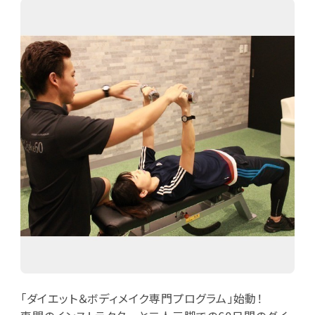
「ダイエット＆ボディメイク専門プログラム」始動！