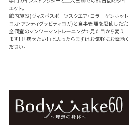
専門のインストラクターと二人三脚での60日間のダイ
エット。
館内施設(ヴィスポスポーツスクエア・コラーゲンホット
ヨガ・アンティグラビティヨガ)と食事管理を駆使した完
全個室のマンツーマントレーニングで見た目から変え
ます！！「痩せたい！」と思ったらまずはお気軽にお電話く
ださい。