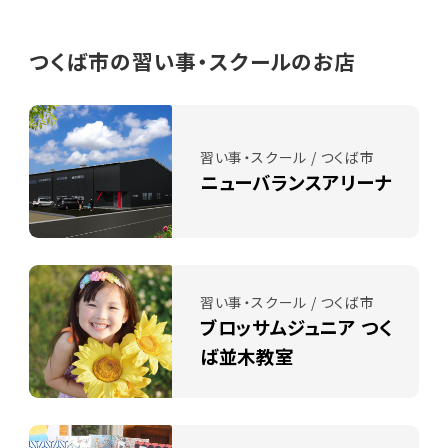
つくば市の習い事・スクールのお店
習い事・スクール / つくば市
ニューバランスアリーナ
習い事・スクール / つくば市
ブロッサムジュニア つく
ば並木教室