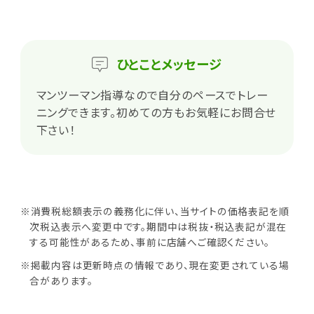
ひとこと
メッセージ
マンツーマン指導なので自分のペースでトレー
ニングできます。初めての方もお気軽にお問合せ
下さい！
※消費税総額表示の義務化に伴い、当サイトの価格表記を順
次税込表示へ変更中です。期間中は税抜・税込表記が混在
する可能性があるため、事前に店舗へご確認ください。
※掲載内容は更新時点の情報であり、現在変更されている場
合があります。