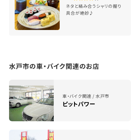
ネタと絡み合うシャリの握り
具合が絶妙♪
水戸市の車・バイク関連のお店
車・バイク関連 / 水戸市
ピットパワー