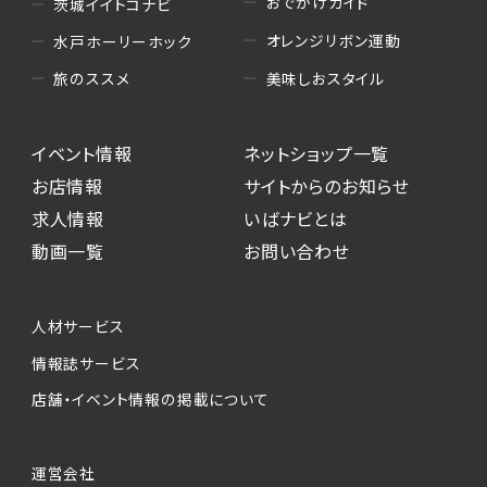
おでかけガイド
茨城イイトコナビ
オレンジリボン運動
水戸ホーリーホック
美味しおスタイル
旅のススメ
イベント情報
ネットショップ一覧
お店情報
サイトからのお知らせ
求人情報
いばナビとは
動画一覧
お問い合わせ
人材サービス
情報誌サービス
店舗・イベント情報の掲載について
運営会社