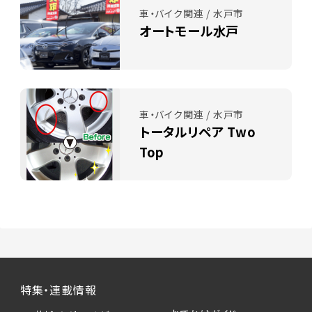
車・バイク関連 / 水戸市
オートモール水戸
車・バイク関連 / 水戸市
トータルリペア Two
Top
特集・連載情報