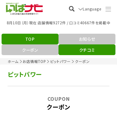
Language
8月10日（月）現在 店舗情報9272件 / 口コミ40667件を掲載中
TOP
お知らせ
クーポン
クチコミ
ホーム
お店情報TOP
ピットパワー
クーポン
ピットパワー
COUPON
クーポン