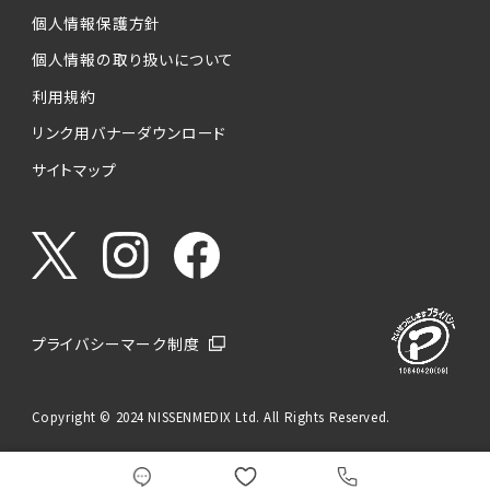
個人情報保護方針
個人情報の取り扱いについて
利用規約
リンク用バナーダウンロード
サイトマップ
プライバシーマーク制度
Copyright © 2024 NISSENMEDIX Ltd. All Rights Reserved.