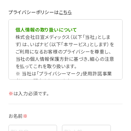
プライバシーポリシーは
こちら
個人情報の取り扱いについて
株式会社日宣メディックス（以下「当社」としま
す）は、いばナビ（以下「本サービス」とします）を
ご利用になるお客様のプライバシーを尊重し、
当社の個人情報保護方針に基づき、細心の注意
を払ってこれを取り扱います。
※ 当社は「プライバシーマーク」使用許諾事業
者として認定されています。
※
は入力必須です。
お名前
※