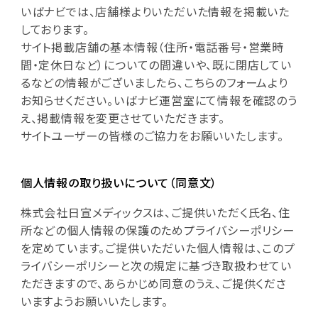
いばナビでは、店舗様よりいただいた情報を掲載いた
しております。
サイト掲載店舗の基本情報（住所・電話番号・営業時
間・定休日など）についての間違いや、既に閉店してい
るなどの情報がございましたら、こちらのフォームより
お知らせください。いばナビ運営室にて情報を確認のう
え、掲載情報を変更させていただきます。
サイトユーザーの皆様のご協力をお願いいたします。
個人情報の取り扱いについて（同意文）
株式会社日宣メディックスは、ご提供いただく氏名、住
所などの個人情報の保護のためプライバシーポリシー
を定めています。ご提供いただいた個人情報は、このプ
ライバシーポリシーと次の規定に基づき取扱わせてい
ただきますので、あらかじめ同意のうえ、ご提供くださ
いますようお願いいたします。