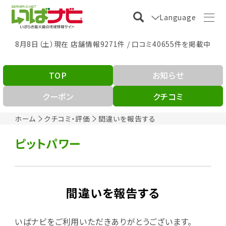
Language
8月8日（土）現在 店舗情報9271件 / 口コミ40655件を掲載中
TOP
お知らせ
クーポン
クチコミ
ホーム
クチコミ・評価
間違いを報告する
ピットパワー
間違いを報告する
いばナビをご利用いただきありがとうございます。