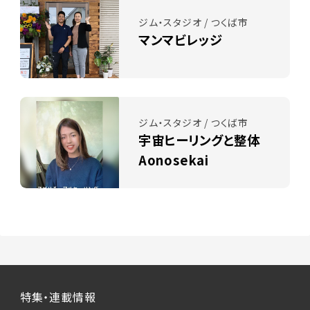
ジム・スタジオ / つくば市
マンマビレッジ
ジム・スタジオ / つくば市
宇宙ヒーリングと整体
Aonosekai
特集・連載情報