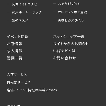
おでかけガイド
茨城イイトコナビ
オレンジリボン運動
水戸ホーリーホック
美味しおスタイル
旅のススメ
イベント情報
ネットショップ一覧
お店情報
サイトからのお知らせ
求人情報
いばナビとは
動画一覧
お問い合わせ
人材サービス
情報誌サービス
店舗・イベント情報の掲載について