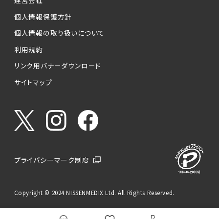
運営会社
個人情報保護方針
個人情報の取り扱いについて
利用規約
リンク用バナーダウンロード
サイトマップ
プライバシーマーク制度
Copyright © 2024 NISSENMEDIX Ltd. All Rights Reserved.