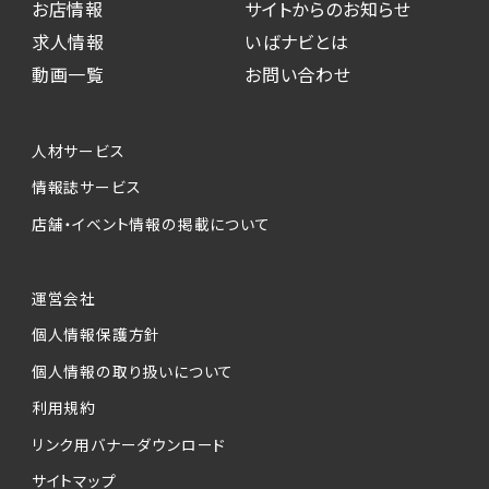
お店情報
サイトからのお知らせ
求人情報
いばナビとは
動画一覧
お問い合わせ
人材サービス
情報誌サービス
店舗・イベント情報の掲載について
運営会社
個人情報保護方針
個人情報の取り扱いについて
利用規約
リンク用バナーダウンロード
サイトマップ