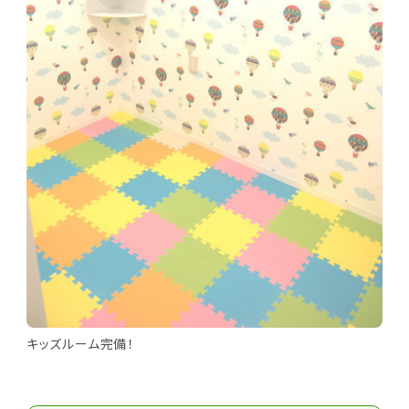
キッズルーム完備！