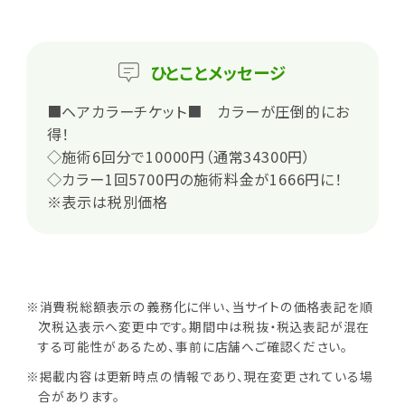
ひとこと
メッセージ
■ヘアカラーチケット■ カラーが圧倒的にお
得！
◇施術6回分で10000円（通常34300円）
◇カラー1回5700円の施術料金が1666円に！
※表示は税別価格
※消費税総額表示の義務化に伴い、当サイトの価格表記を順
次税込表示へ変更中です。期間中は税抜・税込表記が混在
する可能性があるため、事前に店舗へご確認ください。
※掲載内容は更新時点の情報であり、現在変更されている場
合があります。