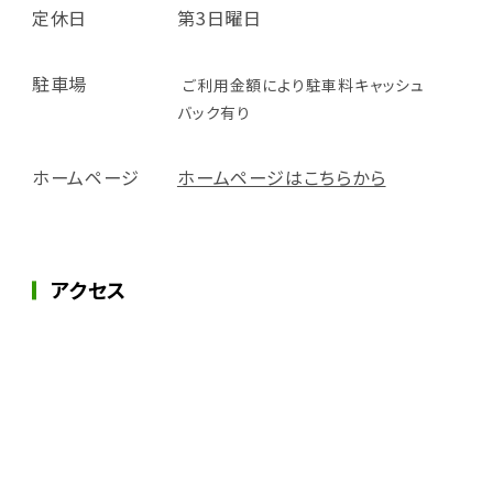
定休日
第3日曜日
駐車場
ご利用金額により駐車料キャッシュ
バック有り
ホームページ
ホームページはこちらから
アクセス