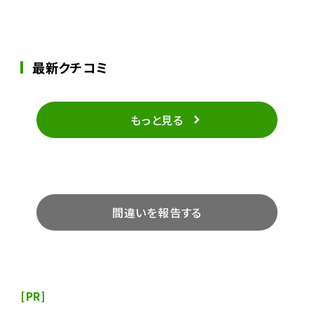
最新クチコミ
もっと見る
間違いを報告する
[PR]