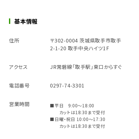
基本情報
住所
〒302-0004 茨城県取手市取手
2-1-20 取手中央ハイツ1F
アクセス
JR常磐線「取手駅」東口からすぐ
電話番号
0297-74-3301
営業時間
■平日 9:00～18:00
カットは18:30まで受付
■日曜・祝日 10:00～17:30
カットは18:30まで受付