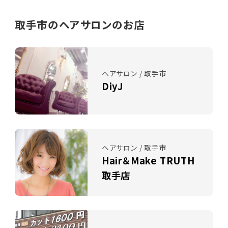
取手市のヘアサロンのお店
ヘアサロン / 取手市
DiyJ
ヘアサロン / 取手市
Hair＆Make TRUTH
取手店