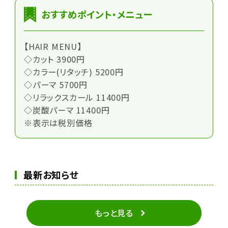
おすすめポイント・メニュー
【HAIR MENU】
◇カット 3900円
◇カラー(リタッチ) 5200円
◇パーマ 5700円
◇リラックスカール 11400円
◇炭酸パーマ 11400円
※表示は税別価格
最新お知らせ
もっと見る