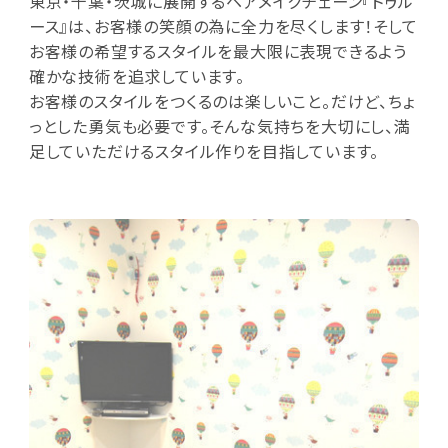
東京・千葉・茨城に展開するヘアメイクチェーン『トゥル
ース』は、お客様の笑顔の為に全力を尽くします！そして
お客様の希望するスタイルを最大限に表現できるよう
確かな技術を追求しています。
お客様のスタイルをつくるのは楽しいこと。だけど、ちょ
っとした勇気も必要です。そんな気持ちを大切にし、満
足していただけるスタイル作りを目指しています。