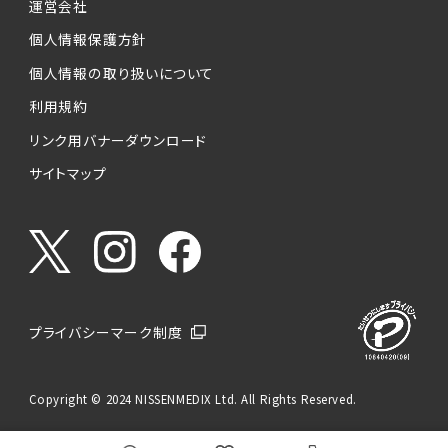
運営会社
個人情報保護方針
個人情報の取り扱いについて
利用規約
リンク用バナーダウンロード
サイトマップ
プライバシーマーク制度
Copyright © 2024 NISSENMEDIX Ltd. All Rights Reserved.