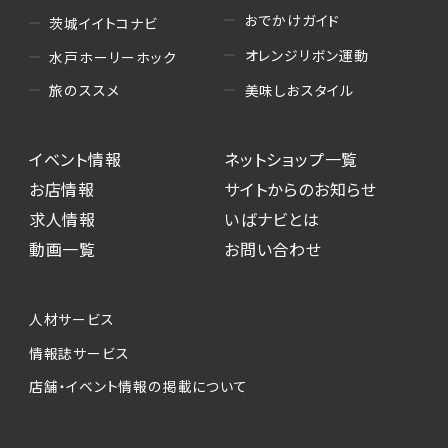
おでかけガイド
茨城イイトコナビ
オレンジリボン運動
水戸ホーリーホック
美味しおスタイル
旅のススメ
イベント情報
ネットショップ一覧
お店情報
サイトからのお知らせ
求人情報
いばナビとは
動画一覧
お問い合わせ
人材サービス
情報誌サービス
店舗・イベント情報の掲載について