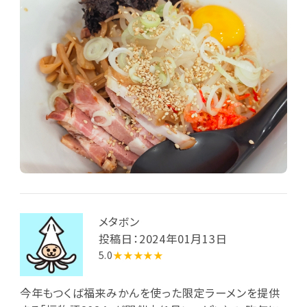
メタボン
投稿日：2024年01月13日
5.0
★★★★★
今年もつくば福来みかんを使った限定ラーメンを提供