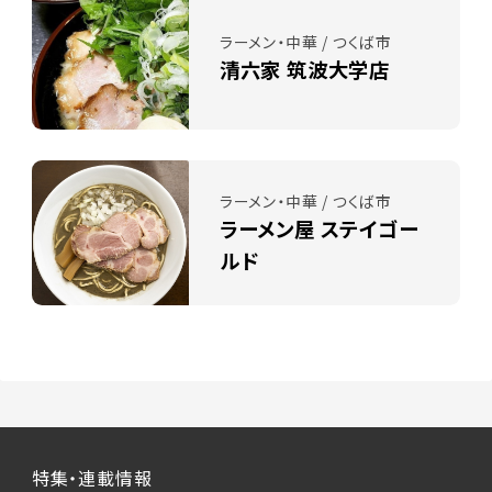
ラーメン・中華 / つくば市
清六家 筑波大学店
ラーメン・中華 / つくば市
ラーメン屋 ステイゴー
ルド
特集・連載情報