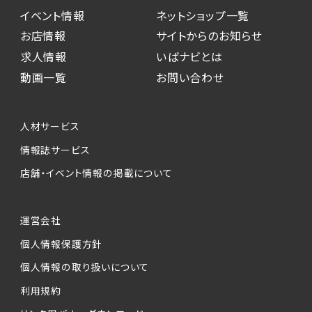
イベント情報
ネットショップ一覧
お店情報
サイトからのお知らせ
求人情報
いばナビとは
動画一覧
お問い合わせ
人材サービス
情報誌サービス
店舗・イベント情報の掲載について
運営会社
個人情報保護方針
個人情報の取り扱いについて
利用規約