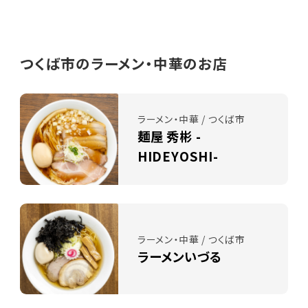
つくば市のラーメン・中華のお店
ラーメン・中華 / つくば市
麺屋 秀彬 -
HIDEYOSHI-
ラーメン・中華 / つくば市
ラーメンいづる