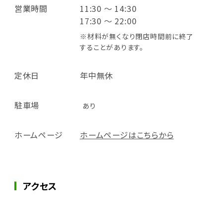
営業時間
11:30 ～ 14:30
17:30 ～ 22:00
※材料が無くなり閉店時間前に終了
することがあります。
定休日
年中無休
駐車場
あり
ホームページ
ホームページはこちらから
アクセス