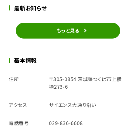
最新お知らせ
もっと見る
基本情報
住所
〒305-0854 茨城県つくば市上横
場273-6
アクセス
サイエンス大通り沿い
電話番号
029-836-6608