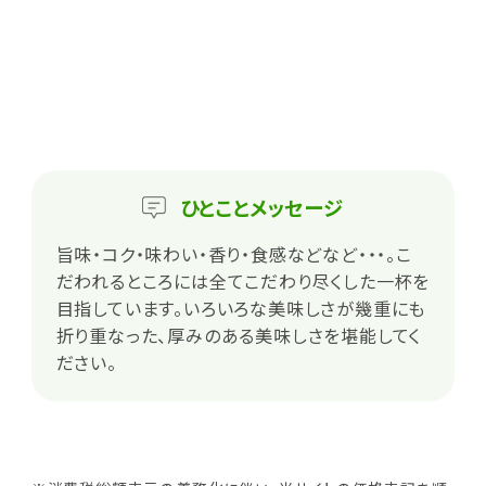
ひとこと
メッセージ
旨味・コク・味わい・香り・食感などなど・・・。こ
だわれるところには全てこだわり尽くした一杯を
目指しています。いろいろな美味しさが幾重にも
折り重なった、厚みのある美味しさを堪能してく
ださい。