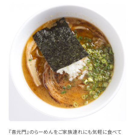
『喜元門』のらーめんをご家族連れにも気軽に食べて