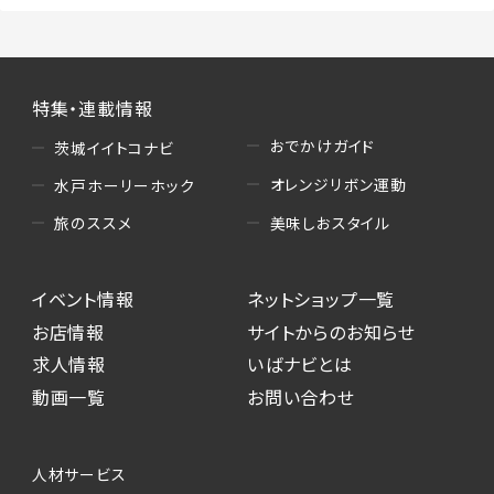
特集・連載情報
おでかけガイド
茨城イイトコナビ
オレンジリボン運動
水戸ホーリーホック
美味しおスタイル
旅のススメ
イベント情報
ネットショップ一覧
お店情報
サイトからのお知らせ
求人情報
いばナビとは
動画一覧
お問い合わせ
人材サービス