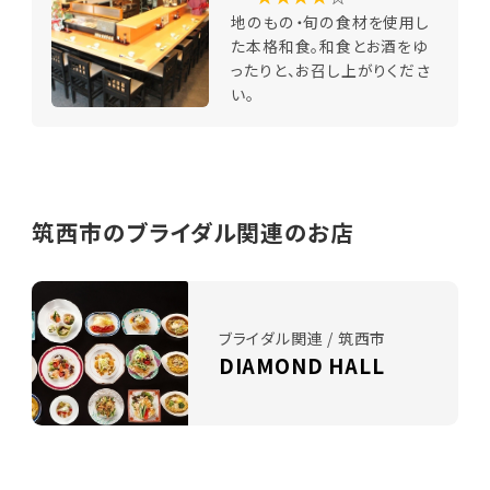
地のもの・旬の食材を使用し
た本格和食。和食とお酒をゆ
ったりと、お召し上がりくださ
い。
筑西市のブライダル関連のお店
ブライダル関連 / 筑西市
DIAMOND HALL