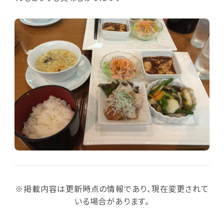
※掲載内容は更新時点の情報であり、現在変更されて
いる場合があります。