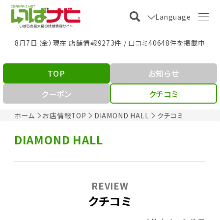
Language
8月7日（金）現在 店舗情報9273件 / 口コミ40648件を掲載中
TOP
お知らせ
クーポン
クチコミ
ホーム
お店情報TOP
DIAMOND HALL
クチコミ
DIAMOND HALL
REVIEW
クチコミ