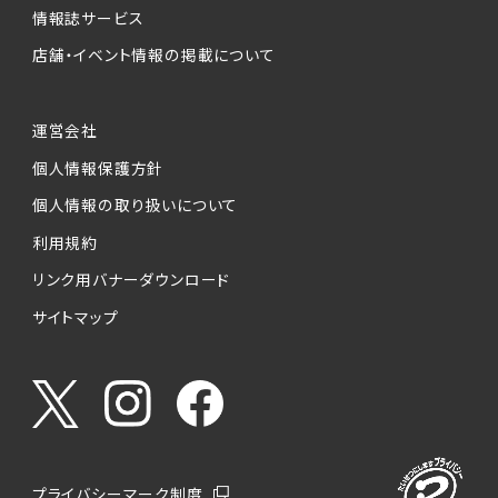
情報誌サービス
店舗・イベント情報の掲載について
運営会社
個人情報保護方針
個人情報の取り扱いについて
利用規約
リンク用バナーダウンロード
サイトマップ
プライバシーマーク制度