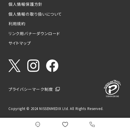
個人情報保護方針
個人情報の取り扱いについて
利用規約
リンク用バナーダウンロード
サイトマップ
プライバシーマーク制度
Copyright © 2024 NISSENMEDIX Ltd. All Rights Reserved.