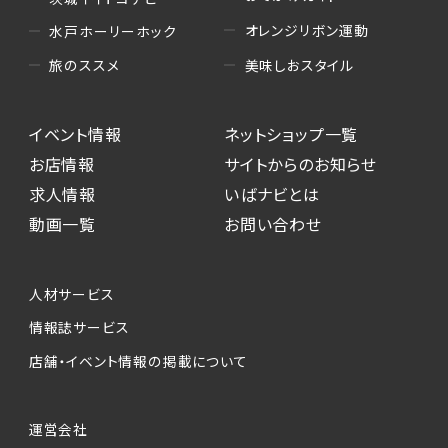
オレンジリボン運動
水戸ホーリーホック
美味しおスタイル
旅のススメ
イベント情報
ネットショップ一覧
お店情報
サイトからのお知らせ
求人情報
いばナビとは
動画一覧
お問い合わせ
人材サービス
情報誌サービス
店舗・イベント情報の掲載について
運営会社