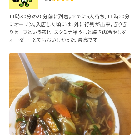
11時30分の20分前に到着。すでに6人待ち。11時20分
にオープン。入店した頃には，外に行列が出来，ぎりぎ
りセーフという感じ。スタミナ冷やしと焼き肉冷やしを
オーダー。とてもおいしかった。最高です。