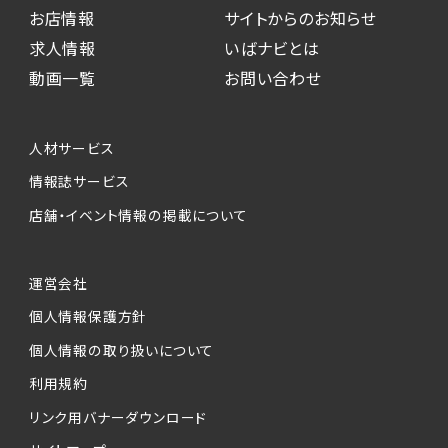
お店情報
サイトからのお知らせ
求人情報
いばナビとは
動画一覧
お問い合わせ
人材サービス
情報誌サービス
店舗・イベント情報の掲載について
運営会社
個人情報保護方針
個人情報の取り扱いについて
利用規約
リンク用バナーダウンロード