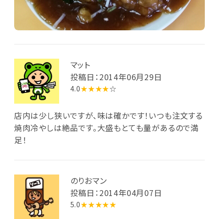
マット
投稿日：2014年06月29日
4.0
★★★★
☆
店内は少し狭いですが、味は確かです！いつも注文する
焼肉冷やしは絶品です。大盛もとても量があるので満
足！
のりおマン
投稿日：2014年04月07日
5.0
★★★★★