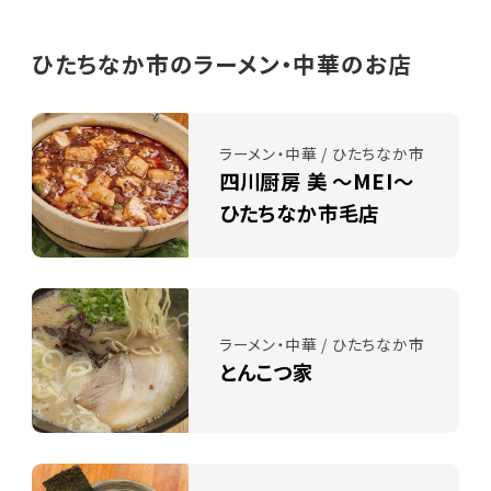
ひたちなか市のラーメン・中華のお店
ラーメン・中華 / ひたちなか市
四川厨房 美 ～MEI～
ひたちなか市毛店
ラーメン・中華 / ひたちなか市
とんこつ家