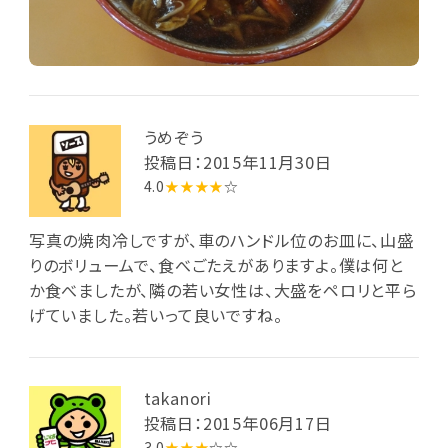
うめぞう
投稿日：2015年11月30日
4.0
★★★★
☆
写真の焼肉冷しですが、車のハンドル位のお皿に、山盛
りのボリュームで、食べごたえがありますよ。僕は何と
か食べましたが、隣の若い女性は、大盛をペロリと平ら
げていました。若いって良いですね。
takanori
投稿日：2015年06月17日
3.0
★★★
☆☆