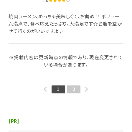
4.0
★★★★
☆
焼肉ラーメン、めっちゃ美味しくて、お薦め！！ ボリュー
ム満点で、食べ応えたっぷり。大満足です☆お腹を空か
せて行くのがいいですよ♪
※掲載内容は更新時点の情報であり、現在変更されて
いる場合があります。
1
2
[PR]