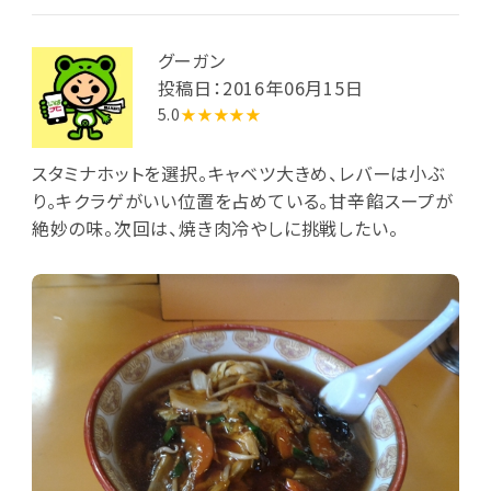
グーガン
投稿日：2016年06月15日
5.0
★★★★★
スタミナホットを選択。キャベツ大きめ、レバーは小ぶ
り。キクラゲがいい位置を占めている。甘辛餡スープが
絶妙の味。次回は、焼き肉冷やしに挑戦したい。