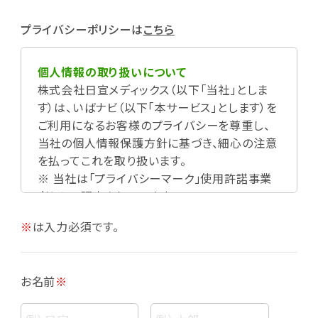
プライバシーポリシーは
こちら
個人情報の取り扱いについて
株式会社日宣メディックス（以下「当社」としま
す）は、いばナビ（以下「本サービス」とします）を
ご利用になるお客様のプライバシーを尊重し、
当社の個人情報保護方針に基づき、細心の注意
を払ってこれを取り扱います。
※ 当社は「プライバシーマーク」使用許諾事業
者として認定されています。
※
は入力必須です。
お名前
※