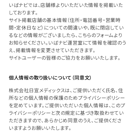
いばナビでは、店舗様よりいただいた情報を掲載いた
しております。
サイト掲載店舗の基本情報（住所・電話番号・営業時
間・定休日など）についての間違いや、既に閉店してい
るなどの情報がございましたら、こちらのフォームより
お知らせください。いばナビ運営室にて情報を確認のう
え、掲載情報を変更させていただきます。
サイトユーザーの皆様のご協力をお願いいたします。
個人情報の取り扱いについて（同意文）
株式会社日宣メディックスは、ご提供いただく氏名、住
所などの個人情報の保護のためプライバシーポリシー
を定めています。ご提供いただいた個人情報は、このプ
ライバシーポリシーと次の規定に基づき取扱わせてい
ただきますので、あらかじめ同意のうえ、ご提供くださ
いますようお願いいたします。