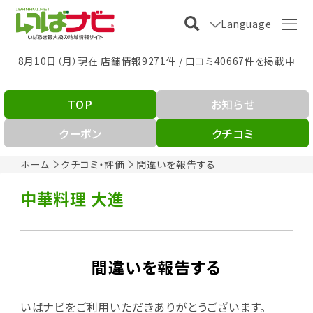
Language
8月10日（月）現在 店舗情報9271件 / 口コミ40667件を掲載中
TOP
お知らせ
クーポン
クチコミ
ホーム
クチコミ・評価
間違いを報告する
中華料理 大進
間違いを報告する
いばナビをご利用いただきありがとうございます。