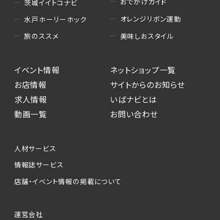
おでかけガイド
茨城イイトコナビ
オレンジリボン運動
水戸ホーリーホック
美味しおスタイル
旅のススメ
イベント情報
ネットショップ一覧
お店情報
サイトからのお知らせ
求人情報
いばナビとは
動画一覧
お問い合わせ
人材サービス
情報誌サービス
店舗・イベント情報の掲載について
運営会社