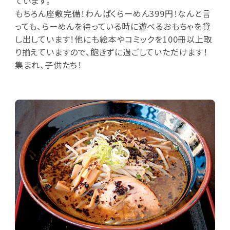
ています。
もちろん座敷完備！わんぱくらーめん399円！なんと言
っても、らーめんを待っている時に遊べるおもちゃを貸
し出しています！他にも絵本やコミックを100冊以上取
り揃えていますので、飽きずに過ごしていただけます！
集まれ、子供たち！