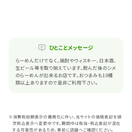
ひとこと
メッセージ
らーめんだけでなく、焼酎やウィスキー、日本酒、
生ビール等を取り揃えています。飲んだ後のシメ
のらーめんが出来るお店です。おつまみも10種
類以上ありますので是非ご利用下さい。
※消費税総額表示の義務化に伴い、当サイトの価格表記を順
次税込表示へ変更中です。期間中は税抜・税込表記が混在
する可能性があるため、事前に店舗へご確認ください。