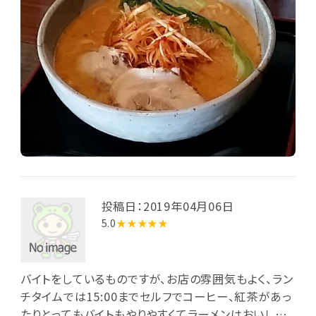
投稿日：2019年04月06日
5.0
★★★★★
バイトをしているものですが、お店の雰囲気もよく、ラン
チタイムでは15:00までセルフでコーヒー、紅茶があっ
たりとってもバイトもやりやすくてラーメンはおいしい