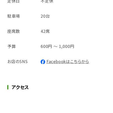
定休日
不定休
駐車場
20台
座席数
42席
予算
600円 ～ 1,000円
お店のSNS
Facebookはこちらから
アクセス