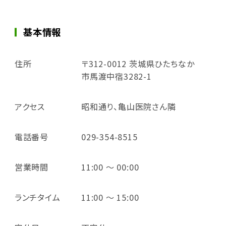
基本情報
住所
〒312-0012 茨城県ひたちなか
市馬渡中宿3282-1
アクセス
昭和通り、亀山医院さん隣
電話番号
029-354-8515
営業時間
11:00 ～ 00:00
ランチタイム
11:00 ～ 15:00