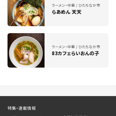
ラーメン・中華 / ひたちなか市
らあめん 天天
ラーメン・中華 / ひたちなか市
83カフェらいおんの子
特集・連載情報