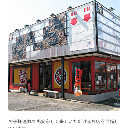
お子様連れでも安心して来ていただけるお店を目指し