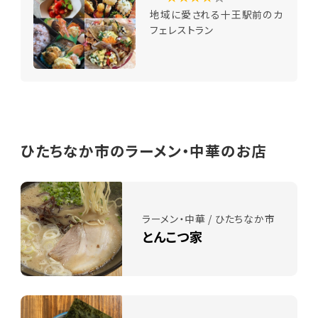
地域に愛される十王駅前のカ
フェレストラン
ひたちなか市のラーメン・中華のお店
ラーメン・中華 / ひたちなか市
とんこつ家