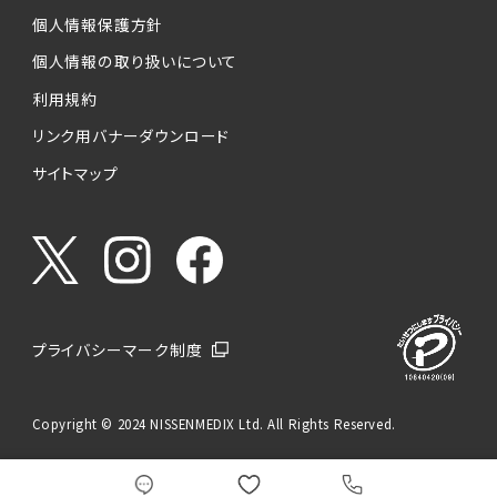
個人情報保護方針
個人情報の取り扱いについて
利用規約
リンク用バナーダウンロード
サイトマップ
プライバシーマーク制度
Copyright © 2024 NISSENMEDIX Ltd. All Rights Reserved.