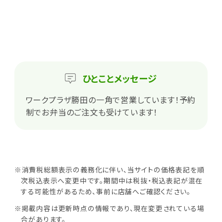
ひとこと
メッセージ
ワークプラザ勝田の一角で営業しています！予約
制でお弁当のご注文も受けています！
※消費税総額表示の義務化に伴い、当サイトの価格表記を順
次税込表示へ変更中です。期間中は税抜・税込表記が混在
する可能性があるため、事前に店舗へご確認ください。
※掲載内容は更新時点の情報であり、現在変更されている場
合があります。