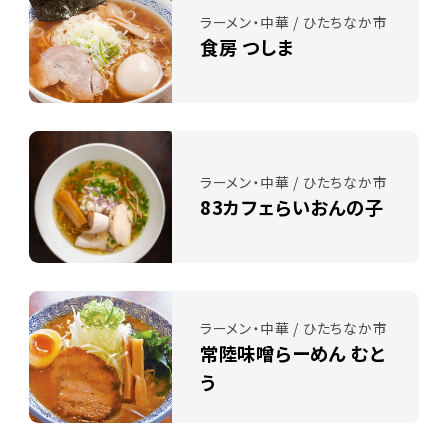
ラーメン・中華 / ひたちなか市
食房 つしま
ラーメン・中華 / ひたちなか市
83カフェらいおんの子
ラーメン・中華 / ひたちなか市
常陸味噌らーめん むと
う