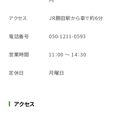
アクセス
JR勝田駅から車で約6分
電話番号
050-1211-0593
営業時間
11：00 ～ 14：30
定休日
月曜日
アクセス