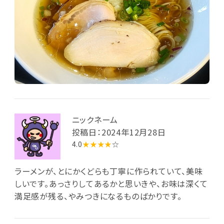
ニックネーム
投稿日：2024年12月28日
4.0
★★★★
☆
ラーメンが、とにかくどらも丁寧に作られていて、美味
しいです。あっさりしてあるかと思いきや、お味は深くて
満足感が残る、やみつきになるものばかりです。