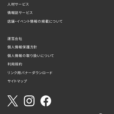
人材サービス
情報誌サービス
店舗・イベント情報の掲載について
運営会社
個人情報保護方針
個人情報の取り扱いについて
利用規約
リンク用バナーダウンロード
サイトマップ