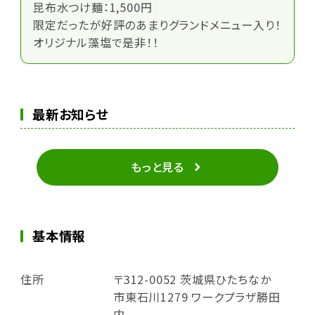
昆布水つけ麺：1,500円
限定だったが好評のあまりグランドメニュー入り！
オリジナル藻塩で是非！！
最新お知らせ
もっと見る
基本情報
住所
〒312-0052 茨城県ひたちなか
市東石川1279 ワークプラザ勝田
内