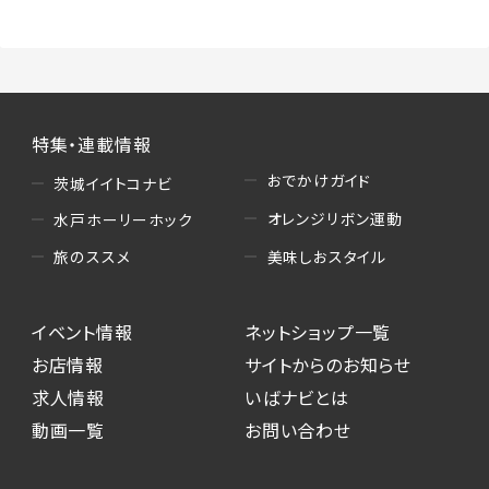
特集・連載情報
おでかけガイド
茨城イイトコナビ
オレンジリボン運動
水戸ホーリーホック
美味しおスタイル
旅のススメ
イベント情報
ネットショップ一覧
お店情報
サイトからのお知らせ
求人情報
いばナビとは
動画一覧
お問い合わせ