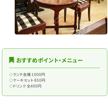
おすすめポイント・メニュー
◇ランチ各種 1000円
◇ケーキセット 650円
◇ドリンク 全400円