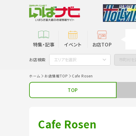
特集・記事
イベント
お店TOP
お店検索
エリアを選択
市町村を
ホーム
お店情報TOP
Cafe Rosen
TOP
Cafe Rosen