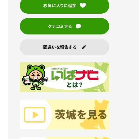
お気に入りに追加
クチコミする
間違いを報告する