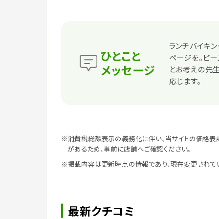
ランチバイキン
ひとこと
ページを。ビー
メッセージ
とお考えの先
応じます。
※消費税総額表示の義務化に伴い、当サイトの価格表
があるため、事前に店舗へご確認ください。
※掲載内容は更新時点の情報であり、現在変更されて
最新クチコミ