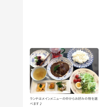
ランチはメインメニューの中からお好みの物を選
べます♪