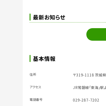
最新お知らせ
基本情報
住所
〒319-1118 茨
アクセス
JR常磐線「東海」駅
電話番号
029-287-7202