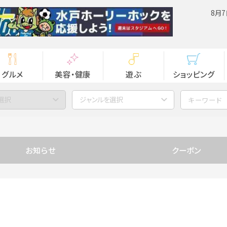
8月7
グルメ
美容・健康
遊ぶ
ショッピング
選択
ジャンルを選択
お知らせ
クーポン