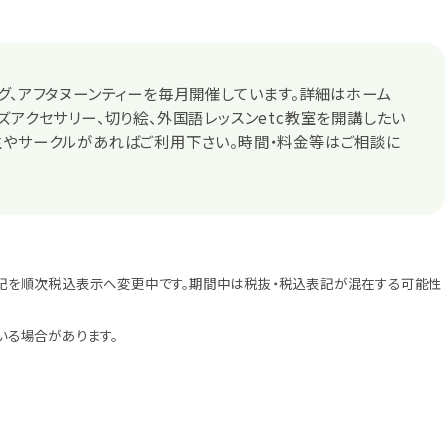
グ、アフタヌーンティーを毎月開催しています。詳細はホーム
ズアクセサリー、切り絵、外国語レッスンetc教室を開講したい
生やサークルがあればご利用下さい。時間・料金等はご相談に
記を順次税込表示へ変更中です。期間中は税抜・税込表記が混在する可能性
いる場合があります。