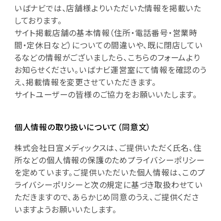
いばナビでは、店舗様よりいただいた情報を掲載いた
しております。
サイト掲載店舗の基本情報（住所・電話番号・営業時
間・定休日など）についての間違いや、既に閉店してい
るなどの情報がございましたら、こちらのフォームより
お知らせください。いばナビ運営室にて情報を確認のう
え、掲載情報を変更させていただきます。
サイトユーザーの皆様のご協力をお願いいたします。
個人情報の取り扱いについて（同意文）
株式会社日宣メディックスは、ご提供いただく氏名、住
所などの個人情報の保護のためプライバシーポリシー
を定めています。ご提供いただいた個人情報は、このプ
ライバシーポリシーと次の規定に基づき取扱わせてい
ただきますので、あらかじめ同意のうえ、ご提供くださ
いますようお願いいたします。