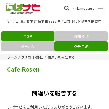
Language
8月7日（金）現在 店舗情報9273件 / 口コミ40648件を掲載中
TOP
お知らせ
クーポン
クチコミ
ホーム
クチコミ・評価
間違いを報告する
Cafe Rosen
間違いを報告する
いばナビをご利用いただきありがとうございます。