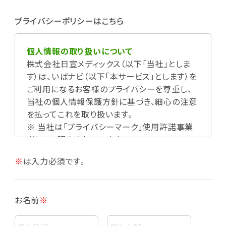
プライバシーポリシーは
こちら
個人情報の取り扱いについて
株式会社日宣メディックス（以下「当社」としま
す）は、いばナビ（以下「本サービス」とします）を
ご利用になるお客様のプライバシーを尊重し、
当社の個人情報保護方針に基づき、細心の注意
を払ってこれを取り扱います。
※ 当社は「プライバシーマーク」使用許諾事業
者として認定されています。
※
は入力必須です。
お名前
※