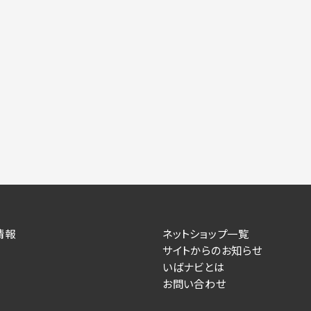
情報
ネットショップ一覧
サイトからのお知らせ
いばナビとは
お問い合わせ