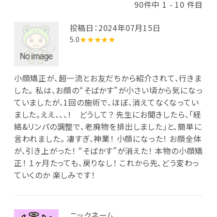
90件中 1 - 10 件目
投稿日：2024年07月15日
5.0
★★★★★
小顔矯正が、超一流とお友だちから紹介されて、行きま
した。 私は、お顔の“そばかす”が小さい頃から気になっ
ていましたが、1回の施術で、ほぼ、消えてなくなってい
ました。ええ、、、! どうして？ 先生にお聞きしたら、「経
絡&リンパの調整で、老廃物を排出しました」と、簡単に
言われました。 凄すぎ、神業！ 小顔になった！ お顔全体
が、引き上がった！ “そばかす”が消えた！ 本物の小顔矯
正！ １ヶ月たっても、戻りなし！ これから先、どう変わっ
ていくのか 楽しみです！
ニックネーム