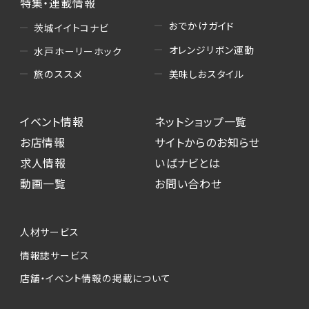
特集・連載情報
おでかけガイド
茨城イイトコナビ
オレンジリボン運動
水戸ホーリーホック
美味しおスタイル
旅のススメ
イベント情報
ネットショップ一覧
お店情報
サイトからのお知らせ
求人情報
いばナビとは
動画一覧
お問い合わせ
人材サービス
情報誌サービス
店舗・イベント情報の掲載について