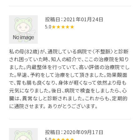
投稿日：2021年01月24日
5.0
★★★★★
私の母(82歳)が、通院している病院で〈不整脈〉と診断
され困っていた時、知人の紹介で、ここの治療院を知り
ました。内蔵整体を行っていて、高い評価の治療院でし
た。早速、予約をして治療をして頂きました。効果覿面
で、胃も腸も良くなり、身体が軽くなって依然より母も
元気になりました。後日、病院で検査をしましたら、心
臓は、異常なしと診断されました。これからも、定期的
に通院させます。 ありがとうございます。
投稿日：2020年09月17日
5.0
★★★★★