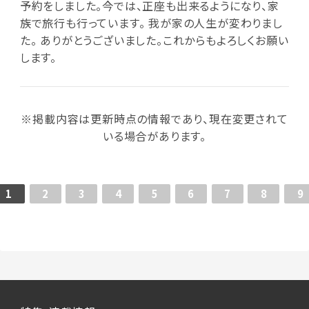
予約をしました。今では、正座も出来るようになり、家
族で旅行も行っています。 我が家の人生が変わりまし
た。 ありがとうございました。これからもよろしくお願い
します。
※掲載内容は更新時点の情報であり、現在変更されて
いる場合があります。
1
2
3
4
5
6
7
8
9