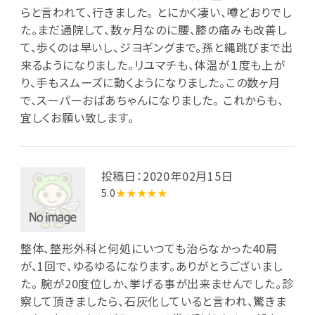
らと言われて、行きました。 とにかく凄い、噂どおりでし
た。まだ通院して、数ヶ月なのに腰、膝の痛みも改善し
て、歩くのは早いし、ジヨギングまで。孫と縄跳びまで出
来るようになりました。リユマチも、体温が１度も上が
り、手もスムーズに動くようになりました。この数ヶ月
で、スーパーおばあちゃんになりました。 これからも、
宜しくお願い致します。
投稿日：2020年02月15日
5.0
★★★★★
整体、整形外科と何処にいつても治らなかった40肩
が、1回で、ゆるゆるになります。ありがとうございまし
た。 腕が20度位しか、挙げる事が出来ませんでした。診
察して頂きましたら、石灰化していると言われ、驚きま