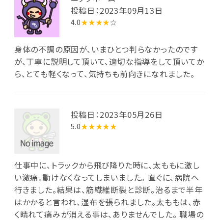
投稿日：2023年09月13日
4.0
★★★★
☆
身体の不調の原因が、いまひとつ判らなかったのです
が、丁寧に説明して頂いて、適切な指導をして頂いてか
ら、とても軽くなって、気持ちも前向きになれました。
投稿日：2023年05月26日
5.0
★★★★★
仕事中に、トラックから飛び降りた時に、太ももに激し
い激痛。動けなくなってしまいました。 直ぐに、病院へ
行きました。結果は、筋繊維断裂と診断。治るまで半年
はかかると言われ、湿布を張られました。太ももは、赤
く晴れて痛みが消える事は、ありませんでした。 職場の