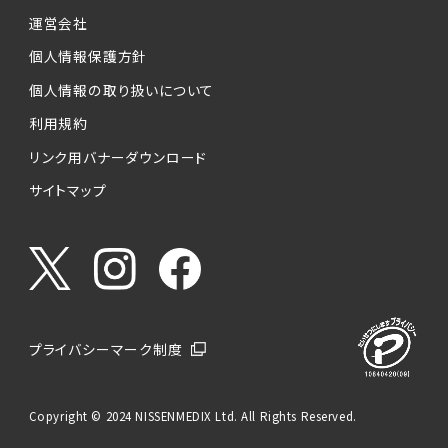
運営会社
個人情報保護方針
個人情報の取り扱いについて
利用規約
リンク用バナーダウンロード
サイトマップ
プライバシーマーク制度
Copyright © 2024 NISSENMEDIX Ltd. All Rights Reserved.