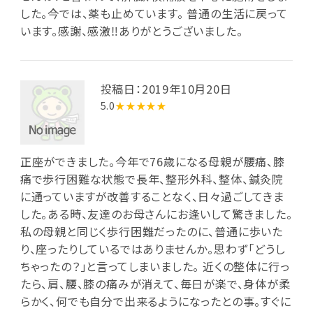
した。今では、薬も止めています。 普通の生活に戻って
います。感謝、感激‼ありがとうございました。
投稿日：2019年10月20日
5.0
★★★★★
正座ができました。今年で76歳になる母親が腰痛、膝
痛で歩行困難な状態で長年、整形外科、整体、鍼灸院
に通っていますが改善することなく、日々過ごしてきま
した。ある時、友達のお母さんにお逢いして驚きました。
私の母親と同じく歩行困難だったのに、普通に歩いた
り、座ったりしているではありませんか。思わず「どうし
ちゃったの？」と言ってしまいました。 近くの整体に行っ
たら、肩、腰、膝の痛みが消えて、毎日が楽で、身体が柔
らかく、何でも自分で出来るようになったとの事。すぐに