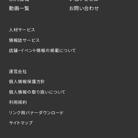
動画一覧
お問い合わせ
人材サービス
情報誌サービス
店舗・イベント情報の掲載について
運営会社
個人情報保護方針
個人情報の取り扱いについて
利用規約
リンク用バナーダウンロード
サイトマップ