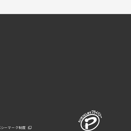
バシーマーク制度