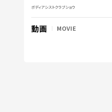
ボディアシストクラブショウ
動画
MOVIE