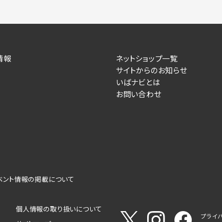
情報
ネットショップ一覧
サイトからのお知らせ
いばナビとは
お問い合わせ
ベント情報の掲載について
個人情報の取り扱いについて
プライ